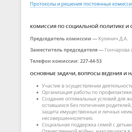
Протоколы и решения постоянных комисси
КОМИССИЯ ПО СОЦИАЛЬНОЙ ПОЛИТИКЕ И
Председатель комиссии —
Кулинич Д.А.
Заместитель председателя —
Гончарова Л
Телефон комиссии: 227-44-53
ОСНОВНЫЕ ЗАДАЧИ, ВОПРОСЫ ВЕДЕНИЯ И 
Участие в осуществлении деятельности
Организация работы по профилактике
Создание оптимальных условий для жиз
оставшихся без попечения родителей
защита имущественных и личных неим
несовершеннолетних.
Социальная поддержка семей с детьми
Отечественной войны, находящихся в 