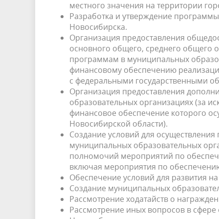
местного значения на территории гор
Разработка и утверждение программы
Новосибирска.
Организация предоставления общедос
основного общего, среднего общего
программам в муниципальных образо
финансовому обеспечению реализаци
с федеральными государственными об
Организация предоставления дополни
образовательных организациях (за и
финансовое обеспечение которого ос
Новосибирской области).
Создание условий для осуществления п
муниципальных образовательных орган
полномочий мероприятий по обеспече
включая мероприятия по обеспечению
Обеспечение условий для развития на
Создание муниципальных образовате
Рассмотрение ходатайств о награжден
Рассмотрение иных вопросов в сфере 