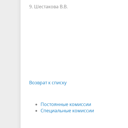
9. Шестакова В.В.
Возврат к списку
Постоянные комиссии
Специальные комиссии