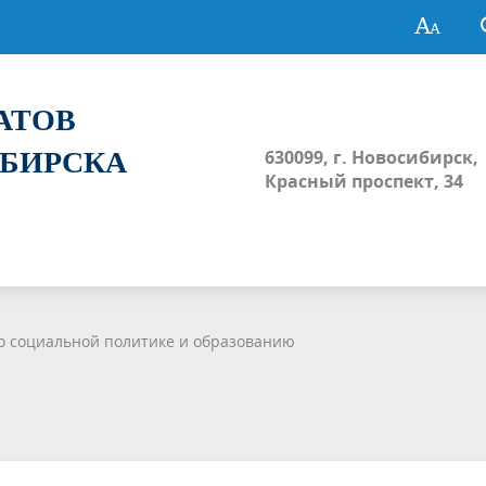
ТАТОВ
ИБИРСКА
630099, г. Новосибирск,
Красный проспект, 34
о социальной политике и образованию