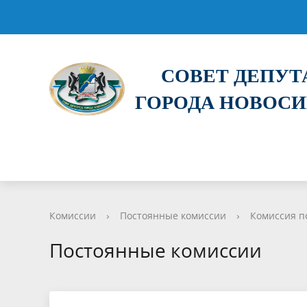
СОВЕТ ДЕПУ
ГОРОДА НОВОС
Комиссии
›
Постоянные комиссии
›
Комиссия п
Постоянные комиссии