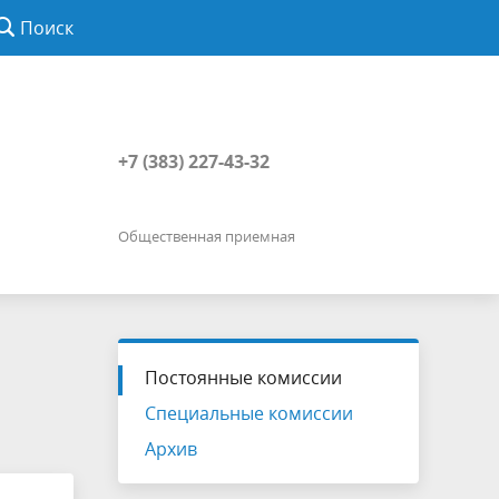
Поиск
+7 (383) 227-43-32
Общественная приемная
Постоянные комиссии
Специальные комиссии
Архив