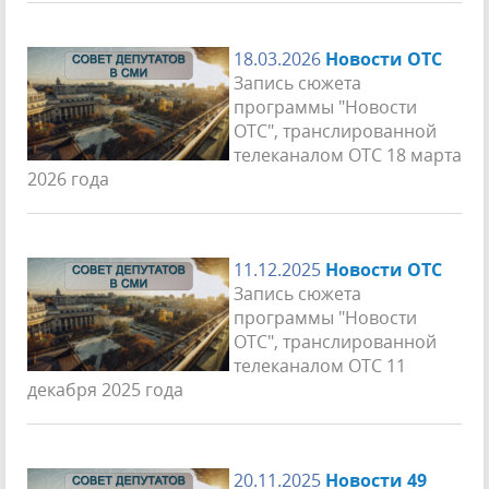
18.03.2026
Новости ОТС
Запись сюжета
программы "Новости
ОТС", транслированной
телеканалом ОТС 18 марта
2026 года
11.12.2025
Новости ОТС
Запись сюжета
программы "Новости
ОТС", транслированной
телеканалом ОТС 11
декабря 2025 года
20.11.2025
Новости 49