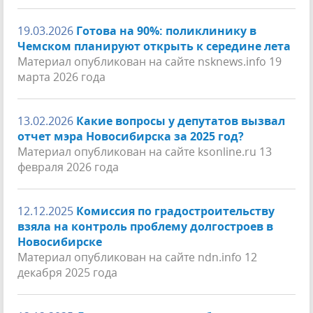
19.03.2026
Готова на 90%: поликлинику в
Чемском планируют открыть к середине лета
Материал опубликован на сайте nsknews.info 19
марта 2026 года
13.02.2026
Какие вопросы у депутатов вызвал
отчет мэра Новосибирска за 2025 год?
Материал опубликован на сайте ksonline.ru 13
февраля 2026 года
12.12.2025
Комиссия по градостроительству
взяла на контроль проблему долгостроев в
Новосибирске
Материал опубликован на сайте ndn.info 12
декабря 2025 года