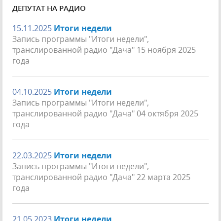
ДЕПУТАТ НА РАДИО
15.11.2025
Итоги недели
Запись программы "Итоги недели",
транслированной радио "Дача" 15 ноября 2025
года
04.10.2025
Итоги недели
Запись программы "Итоги недели",
транслированной радио "Дача" 04 октября 2025
года
22.03.2025
Итоги недели
Запись программы "Итоги недели",
транслированной радио "Дача" 22 марта 2025
года
21.05.2023
Итоги недели