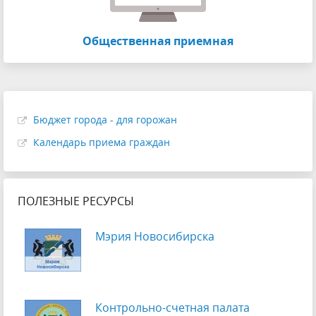
Общественная приемная
Бюджет города - для горожан
Календарь приема граждан
ПОЛЕЗНЫЕ РЕСУРСЫ
Мэрия Новосибирска
Контрольно-счетная палата