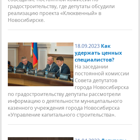
градостроительству, где депутаты обсудили
реализацию проекта «Клюквенный» в
Новосибирске.
18.09.2023
Как
удержать ценных
специалистов?
На заседании
постоянной комиссии
Совета депутатов
города Новосибирска
по градостроительству депутаты рассмотрели
информацию о деятельности муниципального
казенного учреждения города Новосибирска
«Управление капитального строительства».