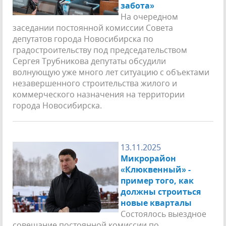
забота»
На очередном
заседании постоянной комиссии Совета
депутатов города Новосибирска по
градостроительству под председательством
Сергея Трубникова депутаты обсудили
волнующую уже много лет ситуацию с объектами
незавершенного строительства жилого и
коммерческого назначения на территории
города Новосибирска.
13.11.2025
Микрорайон
«Клюквенный» -
пример того, как
должны строиться
новые кварталы
Состоялось выездное
совещание постоянной комиссии по