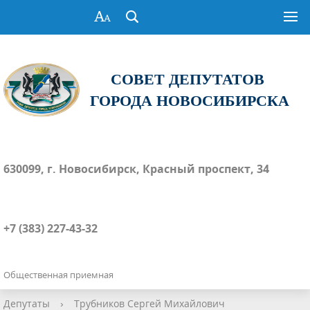
СОВЕТ ДЕПУТАТОВ
ГОРОДА НОВОСИБИРСКА
630099, г. Новосибирск, Красный проспект, 34
+7 (383) 227-43-32
Общественная приемная
Депутаты
›
Трубников Сергей Михайлович