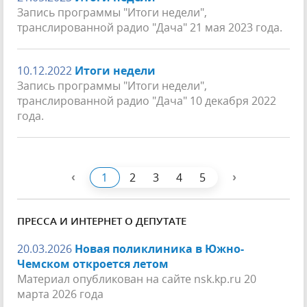
Запись программы "Итоги недели",
транслированной радио "Дача" 21 мая 2023 года.
10.12.2022
Итоги недели
Запись программы "Итоги недели",
транслированной радио "Дача" 10 декабря 2022
года.
‹
›
1
2
3
4
5
ПРЕССА И ИНТЕРНЕТ О ДЕПУТАТЕ
20.03.2026
Новая поликлиника в Южно-
Чемском откроется летом
Материал опубликован на сайте nsk.kp.ru 20
марта 2026 года