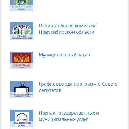
Избирательная комиссия
Новосибирской области
Муниципальный заказ
График выхода программ о Cовете
депутатов
Портал государственных и
муниципальных услуг