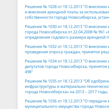
Решение № 1028 от 18.12.2013 "О внесении
и внесения арендной платы за использова
собственности города Новосибирска, уста
Решение № 1030 от 18.12.2013 "О внесении
города Новосибирска от 22.04.2008 № 961
определения годового размера арендной п
Решение № 1032 от 18.12.2013 "О внесении
проведения опроса граждан, принятое реше
Решение № 1034 от 18.12.2013 "О внесении
депутатов города Новосибирска, принятое 
498"
Решение № 1035 от 18.12.2013 "Об одобре
инфраструктуры и материально-техническ
города Новосибирска» на 2013 – 2017 годы
Решение № 1036 от 18.12.2013 "О передаче
муниципального имущества города Новоси