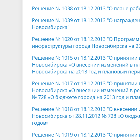
Решение № 1038 от 18.12.2013 "О плане раб
Решение № 1039 от 18.12.2013 "О награжде
Новосибирска"
Решение № 1020 от 18.12.2013 "О Програм
инфраструктуры города Новосибирска на 20
Решение № 1015 от 18.12.2013 "О принятии
Новосибирска «О внесении изменений в пл
Новосибирска на 2013 год и плановый пери
Решение № 1017 от 18.12.2013 "О принятии
Новосибирска «О внесении изменений в реш
№ 728 «О бюджете города на 2013 год и пла
Решение № 1018 от 18.12.2013 "О внесении
Новосибирска от 28.11.2012 № 728 «О бюдже
годов»"
Решение № 1019 от 18.12.2013 "О принятии