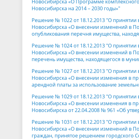
Новосибирска «О Программе комплексного
Новосибирска на 2014 – 2030 годы»"
Решение № 1022 от 18.12.2013 "О принятии
Новосибирска «О внесении изменений в По
опубликования перечня имущества, наход
Решение № 1024 от 18.12.2013 "О принятии
Новосибирска «О внесении изменений в По
перечень имущества, находящегося в муни
Решение № 1027 от 18.12.2013 "О принятии
Новосибирска «О внесении изменения в пр
арендной платы за использование земельны
Решение № 1029 от 18.12.2013 "О принятии
Новосибирска «О внесении изменения в пр
Новосибирска от 22.04.2008 № 961 «Об ут
Решение № 1031 от 18.12.2013 "О принятии
Новосибирска «О внесении изменений в П
граждан, принятое решением городского Со