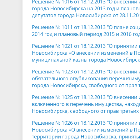
Решение № 1016 от 18.12.2013 "О внесении
города Новосибирска на 2013 год и планов
депутатов города Новосибирска от 28.11.20
Решение № 1011 от 18.12.2013 "О плане со
2014 год и плановый период 2015 и 2016 го
Решение № 1021 от 18.12.2013 "О принятии
Новосибирска «О внесении изменений в П
муниципальной казны города Новосибирск
Решение № 1023 от 18.12.2013 "О внесении
обязательного опубликования перечня иму
города Новосибирска, свободного от прав
Решение № 1025 от 18.12.2013 "О внесении
включенного в перечень имущества, наход
Новосибирска, свободного от прав третьи
Решение № 1026 от 18.12.2013 "О принятии
Новосибирска «О внесении изменений в П
территории города Новосибирска, приняты