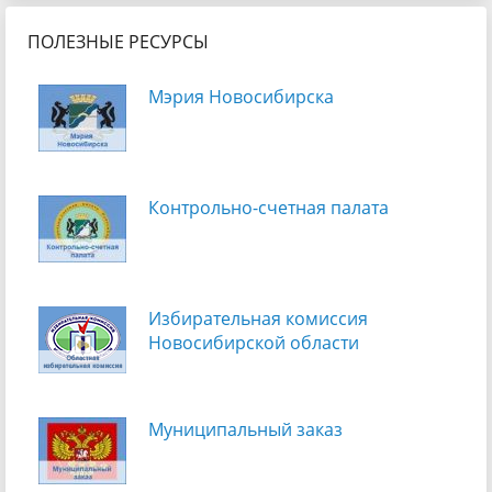
ПОЛЕЗНЫЕ РЕСУРСЫ
Мэрия Новосибирска
Контрольно-счетная палата
Избирательная комиссия
Новосибирской области
Муниципальный заказ