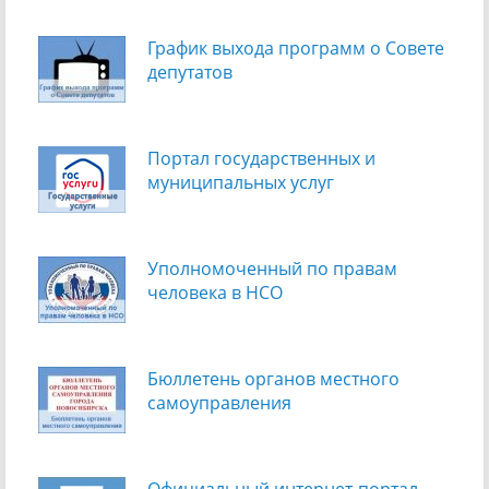
График выхода программ о Cовете
депутатов
Портал государственных и
муниципальных услуг
Уполномоченный по правам
человека в НСО
Бюллетень органов местного
самоуправления
Официальный интернет-портал