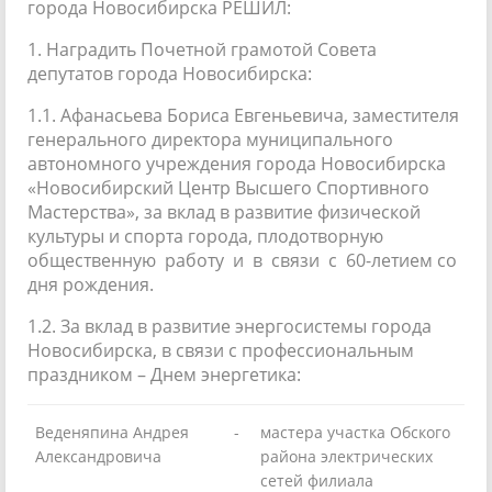
города Новосибирска РЕШИЛ:
1. Наградить Почетной грамотой Совета
депутатов города Новосибирска:
1.1. Афанасьева Бориса Евгеньевича, заместителя
генерального директора муниципального
автономного учреждения города Новосибирска
«Новосибирский Центр Высшего Спортивного
Мастерства», за вклад в развитие физической
культуры и спорта города, плодотворную
общественную работу и в связи с 60-летием со
дня рождения.
1.2. За вклад в развитие энергосистемы города
Новосибирска, в связи с профессиональным
праздником – Днем энергетика:
Веденяпина Андрея
-
мастера участка Обского
Александровича
района электрических
сетей филиала