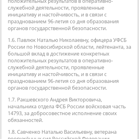
положительных результатов в оперативно-
служебной деятельности, проявленные
инициативу и настойчивость, и в связи с
празднованием 96-летия со дня образования
органов государственной безопасности.
1.6. Павлюк Наталью Николаевну, офицера УФСБ
России по Новосибирской области, лейтенанта, за
большой вклад в достижение конкретных
положительных результатов в оперативно-
служебной деятельности, проявленные
инициативу и настойчивость, и в связи с
празднованием 96-летия со дня образования
органов государственной безопасности.
1.7. Ракшевского Андрея Викторовича,
начальника отдела ФСБ России войсковая часть
14793, за добросовестное исполнение своих
обязанностей.
1.8. Савченко Наталью Васильевну, ветерана
вооружённых сил Российской Федерации,