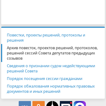
Повестки, проекты решений, протоколы и
решения
Архив повесток, проектов решений, протоколов,
решений сессий Совета депутатов предыдущих
созывов
Сведения о признании судом недействующими
решений Совета
Порядок посещения сессии гражданами
Порядок обжалования нормативных правовых
документов и иных решений