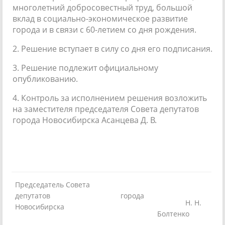
многолетний добросовестный труд, большой
вклад в социально-экономическое развитие
города и в связи с 60-летием со дня рождения.
2. Решение вступает в силу со дня его подписания.
3. Решение подлежит официальному
опубликованию.
4. Контроль за исполнением решения возложить
на заместителя председателя Совета депутатов
города Новосибирска Асанцева Д. В.
Председатель Совета
депутатов города
Н. Н.
Новосибирска
Болтенко