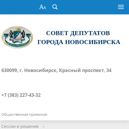
СОВЕТ ДЕПУТАТОВ
ГОРОДА НОВОСИБИРСКА
630099, г. Новосибирск, Красный проспект, 34
+7 (383) 227-43-32
Общественная приемная
Сессии и решения
›