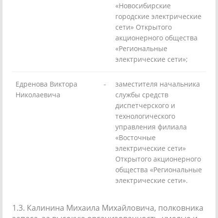
«Новосибирские
городские электрические
сети» Открытого
акционерного общества
«Региональные
электрические сети»;
Едренова Виктора
-
заместителя начальника
Николаевича
службы средств
диспетчерского и
технологического
управления филиала
«Восточные
электрические сети»
Открытого акционерного
общества «Региональные
электрические сети».
1.3. Калинина Михаила Михайловича, полковника