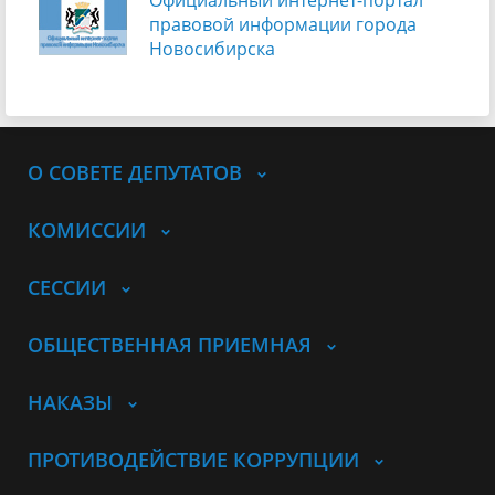
правовой информации города
Новосибирска
О СОВЕТЕ ДЕПУТАТОВ
КОМИССИИ
СЕССИИ
ОБЩЕСТВЕННАЯ ПРИЕМНАЯ
НАКАЗЫ
ПРОТИВОДЕЙСТВИЕ КОРРУПЦИИ