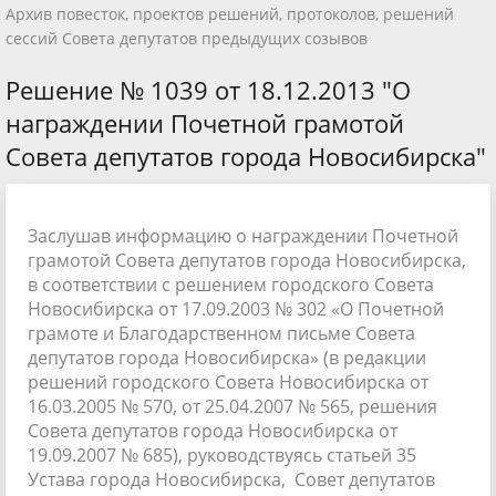
Архив повесток, проектов решений, протоколов, решений
сессий Совета депутатов предыдущих созывов
Решение № 1039 от 18.12.2013 "О
награждении Почетной грамотой
Совета депутатов города Новосибирска"
Заслушав информацию о награждении Почетной
грамотой Совета депутатов города Новосибирска,
в соответствии с решением городского Совета
Новосибирска от 17.09.2003 № 302 «О Почетной
грамоте и Благодарственном письме Совета
депутатов города Новосибирска» (в редакции
решений городского Совета Новосибирска от
16.03.2005 № 570, от 25.04.2007 № 565, решения
Совета депутатов города Новосибирска от
19.09.2007 № 685), руководствуясь статьей 35
Устава города Новосибирска, Совет депутатов