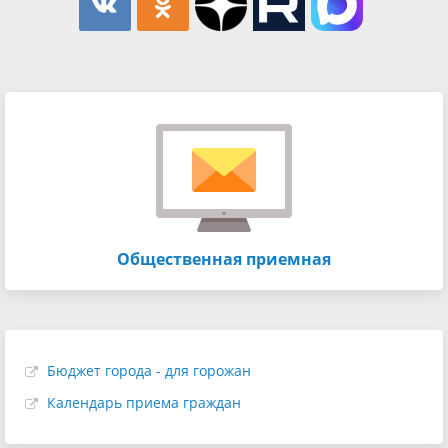
Общественная приемная
Бюджет города - для горожан
Календарь приема граждан