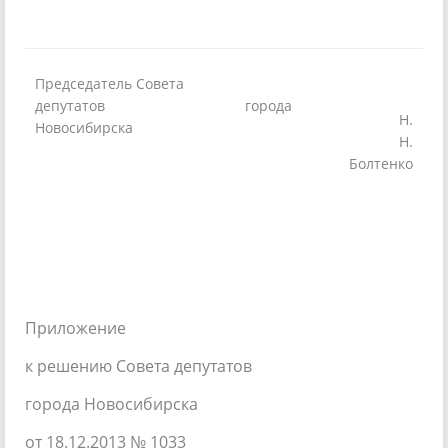
Председатель Совета
депутатов города
Н.
Новосибирска
Н.
Болтенко
Приложение
к решению Совета депутатов
города Новосибирска
от 18.12.2013 № 1033