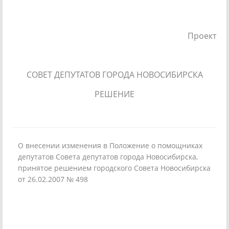
Проект
СОВЕТ ДЕПУТАТОВ ГОРОДА НОВОСИБИРСКА
РЕШЕНИЕ
О внесении изменения в Положение о помощниках
депутатов Совета депутатов города Новосибирска,
принятое решением городского Совета Новосибирска
от 26.02.2007 № 498