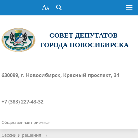
СОВЕТ ДЕПУТАТОВ
ГОРОДА НОВОСИБИРСКА
630099, г. Новосибирск, Красный проспект, 34
+7 (383) 227-43-32
Общественная приемная
Сессии и решения
›