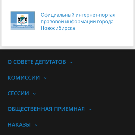
Официальный интернет-портал
правовой информации города
Новосибирска
О СОВЕТЕ ДЕПУТАТОВ
КОМИССИИ
СЕССИИ
ОБЩЕСТВЕННАЯ ПРИЕМНАЯ
НАКАЗЫ