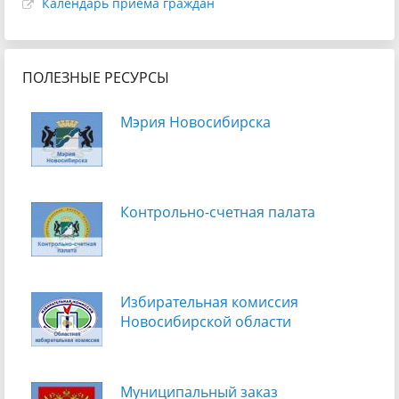
Календарь приема граждан
ПОЛЕЗНЫЕ РЕСУРСЫ
Мэрия Новосибирска
Контрольно-счетная палата
Избирательная комиссия
Новосибирской области
Муниципальный заказ