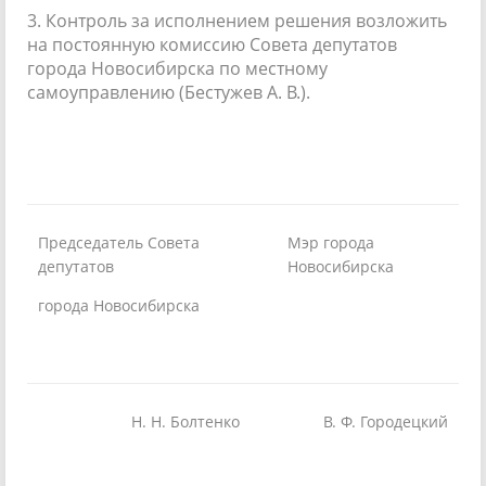
3. Контроль за исполнением решения возложить
на постоянную комиссию Совета депутатов
города Новосибирска по местному
самоуправлению (Бестужев А. В.).
Председатель Совета
Мэр города
депутатов
Новосибирска
города Новосибирска
Н. Н. Болтенко
В. Ф. Городецкий