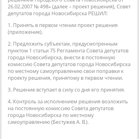
26.02.2007 № 498» (далее – проект решения), Совет
депутатов города Новосибирска РЕШИЛ:
1. Принять в первом чтении проект решения
(приложение).
2. Предложить субъектам, предусмотренным
пунктом 1 статьи 75 Регламента Совета депутатов
города Новосибирска, внести в постоянную
комиссию Совета депутатов города Новосибирска
по местному самоуправлению свои поправки к
проекту решения, принятому в первом чтении.
3. Решение вступает в силу со дня его принятия.
4. Контроль за исполнением решения возложить
на постоянную комиссию Совета депутатов
города Новосибирска по местному
самоуправлению (Бестужев А. В.).