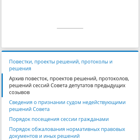
____________
Повестки, проекты решений, протоколы и
решения
Архив повесток, проектов решений, протоколов,
решений сессий Совета депутатов предыдущих
созывов
Сведения о признании судом недействующими
решений Совета
Порядок посещения сессии гражданами
Порядок обжалования нормативных правовых
документов и иных решений