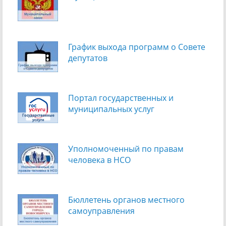
График выхода программ о Cовете
депутатов
Портал государственных и
муниципальных услуг
Уполномоченный по правам
человека в НСО
Бюллетень органов местного
самоуправления