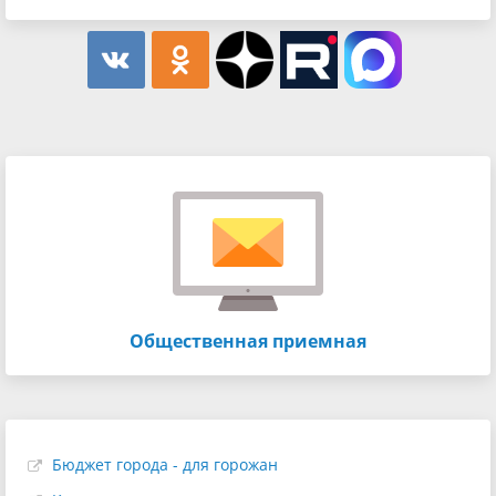
Общественная приемная
Бюджет города - для горожан