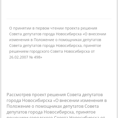
О принятии в первом чтении проекта решения
Совета депутатов города Новосибирска «О внесении
изменения в Положение о помощниках депутатов
Совета депутатов города Новосибирска, принятое
решением городского Совета Новосибирска от
26.02.2007 № 498»
Рассмотрев проект решения Совета депутатов
города Новосибирска «О внесении изменения в
Положение о помощниках депутатов Совета
депутатов города Новосибирска, принятое
решением городского Совета Новосибирска от