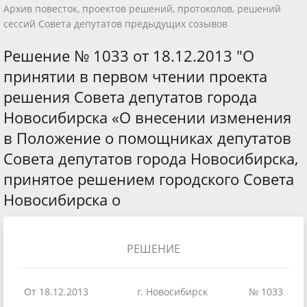
Архив повесток, проектов решений, протоколов, решений
сессий Совета депутатов предыдущих созывов
Решение № 1033 от 18.12.2013 "О
принятии в первом чтении проекта
решения Совета депутатов города
Новосибирска «О внесении изменения
в Положение о помощниках депутатов
Совета депутатов города Новосибирска,
принятое решением городского Совета
Новосибирска о
РЕШЕНИЕ
От 18.12.2013
г. Новосибирск
№ 1033