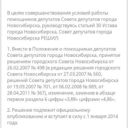
В целях совершенствования условий работы
помощников депутатов Совета депутатов города
Новосибирска, руководствуясь статьей 30 Устава
города Новосибирска, Совет депутатов города
Новосибирска РЕШИЛ:
1. Внести в Положение о помощниках депутатов
Совета депутатов города Новосибирска, принятое
решением городского Совета Новосибирска от
26.02.2007 № 498 (в редакции решения городского
Совета Новосибирска от 27.03.2007 № 560,
решений Совета депутатов города Новосибирска
от 19.09.2007 № 701, от 06.02.2008 № 889, от
28.04.2011 № 367), изменение, заменив в абзаце
первом раздела 6 цифры «3,88» цифрами «4,86».
2. Решение подлежит официальному
опубликованию и вступает в силу с 1 января 2014
года.