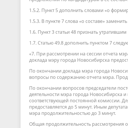
1.5.2. Пункт 5 дополнить словами «о форм
1.5.3. В пункте 7 слова «о составе» замени
1.6. Пункт 3 статьи 48 признать утратившим 
1.7. Статью 49.8 дополнить пунктом 7 след
«7. При рассмотрении на сессии отчета мэ
доклада мэру города Новосибирска предост
По окончании доклада мэра города Новоси
вопросы по содержанию отчета мэра. Прод
По окончании вопросов председатели пост
деятельности мэра города Новосибирска и
соответствующей постоянной комиссии. Дл
предоставляется до 5 минут. Иным депутата
мэра продолжительностью до 3 минут.
Общая продолжительность рассмотрения отч