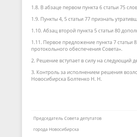
1.8. В абзаце первом пункта 6 статьи 75 сл
1.9. Пункты 4, 5 статьи 77 признать утратив
1.10. Абзац второй пункта 5 статьи 80 допо
1.11. Первое предложение пункта 7 статьи 
протокольного обеспечения Совета».
2. Решение вступает в силу на следующий 
3. Контроль за исполнением решения возло
Новосибирска Болтенко Н. Н.
Председатель Совета депутатов
города Новосибирска