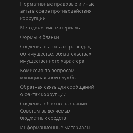
Нормативные правовые и иные
м
акты в сфере противодействия
коррупции
Методические материалы
Формы и бланки
Сведения о доходах, расходах,
об имуществе, обязательствах
имущественного характера
Комиссия по вопросам
муниципальной службы
Обратная связь для сообщений
о фактах коррупции
Сведения об использовании
Советом выделяемых
бюджетных средств
Информационные материалы