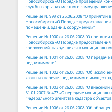
Новосибирска «О Порядке проведения кон
службы в органах местного самоуправлени
Решение № 999 от 26.06.2008 "О принятии 
Новосибирска «О Порядке предоставления
помещений, зданий, сооружений»"
Решение № 1000 от 26.06.2008 "О принятии
Новосибирска «О Порядке предоставления 
сооружений, находящихся в муниципально
Решение № 1001 от 26.06.2008 "О передаче
недвижимости"
Решение № 1002 от 26.06.2008 "Об исключ
казны из перечня недвижимого имущества,
Решение № 1003 от 26.06.2008 "О внесении
31.01.2007 № 477 «О передаче муниципаль
Федерального агентства кадастра объекто
Решение № 1006 от 26.06.2008 "Об обращен