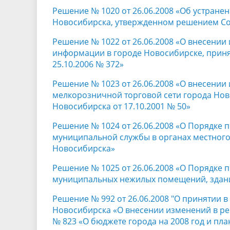
Решение № 1020 от 26.06.2008 «Об устране
Новосибирска, утвержденном решением Сов
Решение № 1022 от 26.06.2008 «О внесени
информации в городе Новосибирске, приня
25.10.2006 № 372»
Решение № 1023 от 26.06.2008 «О внесении
мелкорозничной торговой сети города Нов
Новосибирска от 17.10.2001 № 50»
Решение № 1024 от 26.06.2008 «О Порядке
муниципальной службы в органах местного
Новосибирска»
Решение № 1025 от 26.06.2008 «О Порядке 
муниципальных нежилых помещений, здан
Решение № 992 от 26.06.2008 "О принятии 
Новосибирска «О внесении изменений в реш
№ 823 «О бюджете города на 2008 год и пла