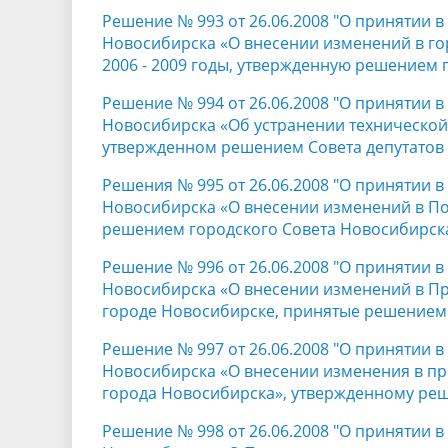
Решение № 993 от 26.06.2008 "О принятии 
Новосибирска «О внесении изменений в г
2006 - 2009 годы, утвержденную решением 
Решение № 994 от 26.06.2008 "О принятии 
Новосибирска «Об устранении технической
утвержденном решением Совета депутатов 
Решения № 995 от 26.06.2008 "О принятии 
Новосибирска «О внесении изменений в По
решением городского Совета Новосибирска 
Решение № 996 от 26.06.2008 "О принятии 
Новосибирска «О внесении изменений в П
городе Новосибирске, принятые решением
Решение № 997 от 26.06.2008 "О принятии 
Новосибирска «О внесении изменения в п
города Новосибирска», утвержденному реш
Решение № 998 от 26.06.2008 "О принятии 