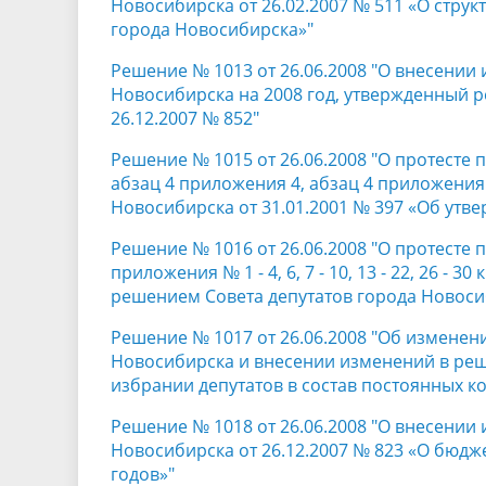
Новосибирска от 26.02.2007 № 511 «О струк
города Новосибирска»"
Решение № 1013 от 26.06.2008 "О внесении
Новосибирска на 2008 год, утвержденный 
26.12.2007 № 852"
Решение № 1015 от 26.06.2008 "О протесте 
абзац 4 приложения 4, абзац 4 приложения
Новосибирска от 31.01.2001 № 397 «Об утв
Решение № 1016 от 26.06.2008 "О протесте 
приложения № 1 - 4, 6, 7 - 10, 13 - 22, 26 
решением Совета депутатов города Новоси
Решение № 1017 от 26.06.2008 "Об изменен
Новосибирска и внесении изменений в реше
избрании депутатов в состав постоянных к
Решение № 1018 от 26.06.2008 "О внесении
Новосибирска от 26.12.2007 № 823 «О бюдже
годов»"