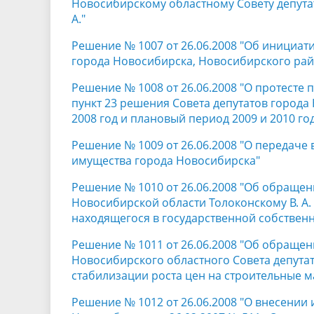
Новосибирскому областному Совету депута
А."
Решение № 1007 от 26.06.2008 "Об инициа
города Новосибирска, Новосибирского ра
Решение № 1008 от 26.06.2008 "О протесте 
пункт 23 решения Совета депутатов города 
2008 год и плановый период 2009 и 2010 го
Решение № 1009 от 26.06.2008 "О передаче
имущества города Новосибирска"
Решение № 1010 от 26.06.2008 "Об обращен
Новосибирской области Толоконскому В. А.
находящегося в государственной собствен
Решение № 1011 от 26.06.2008 "Об обращен
Новосибирского областного Совета депутат
стабилизации роста цен на строительные 
Решение № 1012 от 26.06.2008 "О внесении