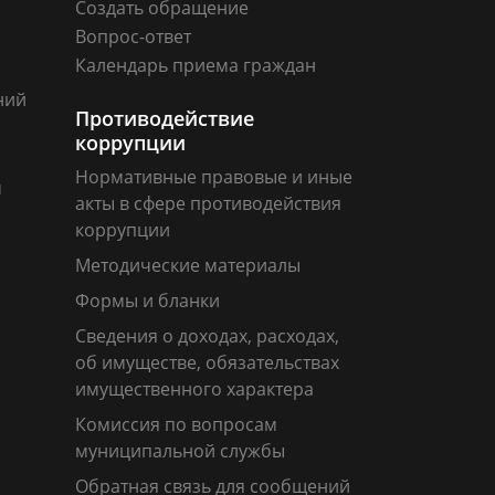
Создать обращение
Вопрос-ответ
Календарь приема граждан
ний
Противодействие
коррупции
Нормативные правовые и иные
м
акты в сфере противодействия
коррупции
Методические материалы
Формы и бланки
Сведения о доходах, расходах,
об имуществе, обязательствах
имущественного характера
Комиссия по вопросам
муниципальной службы
Обратная связь для сообщений