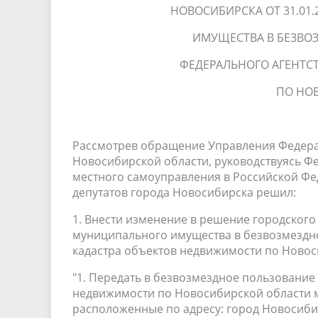
НОВОСИБИРСКА ОТ 31.01.
ИМУЩЕСТВА В БЕЗВО
ФЕДЕРАЛЬНОГО АГЕНТС
ПО НО
Рассмотрев обращение Управления Федерал
Новосибирской области, руководствуясь 
местного самоуправления в Российской Фед
депутатов города Новосибирска решил:
1. Внести изменение в решение городского 
муниципального имущества в безвозмездн
кадастра объектов недвижимости по Новоси
"1. Передать в безвозмездное пользование
недвижимости по Новосибирской области 
расположенные по адресу: город Новосибир