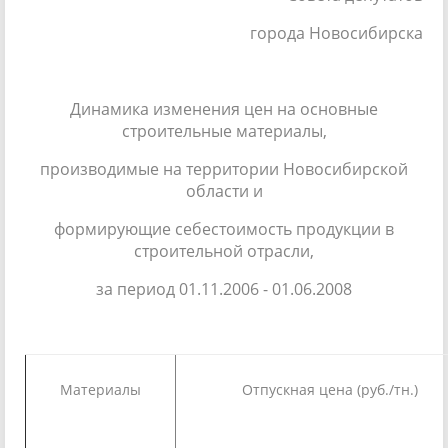
города Новосибирска
Динамика изменения цен на основные
строительные материалы,
производимые на территории Новосибирской
области и
формирующие себестоимость продукции в
строительной отрасли,
за период 01.11.2006 - 01.06.2008
Материалы
Отпускная цена (руб./тн