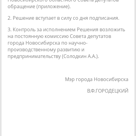
обращение (приложение).
2. Решение вступает в силу со дня подписания.
3. Контроль за исполнением Решения возложить
на постоянную комиссию Совета депутатов
города Новосибирска по научно-
производственному развитию и
предпринимательству (Солодкин А.А.).
Мэр города Новосибирска
В.Ф.ГОРОДЕЦКИЙ