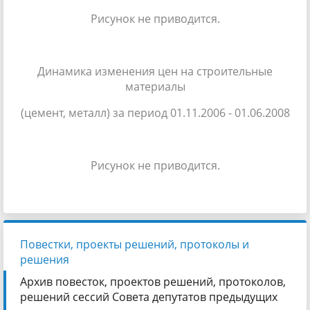
Рисунок не приводится.
Динамика изменения цен на строительные
материалы
(цемент, металл) за период 01.11.2006 - 01.06.2008
Рисунок не приводится.
Повестки, проекты решений, протоколы и
решения
Архив повесток, проектов решений, протоколов,
решений сессий Совета депутатов предыдущих