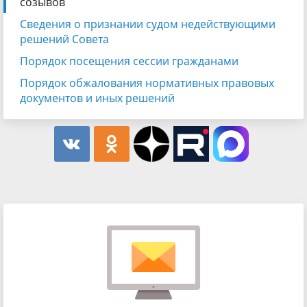
созывов
Сведения о признании судом недействующими
решений Совета
Порядок посещения сессии гражданами
Порядок обжалования нормативных правовых
документов и иных решений