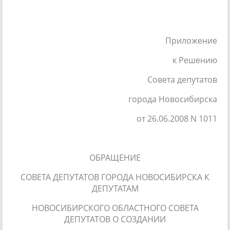
Приложение
к Решению
Совета депутатов
города Новосибирска
от 26.06.2008 N 1011
ОБРАЩЕНИЕ
СОВЕТА ДЕПУТАТОВ ГОРОДА НОВОСИБИРСКА К
ДЕПУТАТАМ
НОВОСИБИРСКОГО ОБЛАСТНОГО СОВЕТА
ДЕПУТАТОВ О СОЗДАНИИ