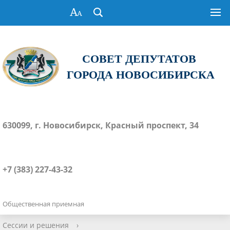
СОВЕТ ДЕПУТАТОВ
ГОРОДА НОВОСИБИРСКА
630099, г. Новосибирск, Красный проспект, 34
+7 (383) 227-43-32
Общественная приемная
Сессии и решения
›