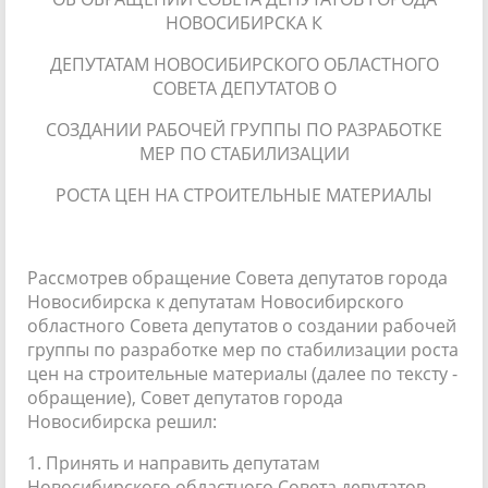
НОВОСИБИРСКА К
ДЕПУТАТАМ НОВОСИБИРСКОГО ОБЛАСТНОГО
СОВЕТА ДЕПУТАТОВ О
СОЗДАНИИ РАБОЧЕЙ ГРУППЫ ПО РАЗРАБОТКЕ
МЕР ПО СТАБИЛИЗАЦИИ
РОСТА ЦЕН НА СТРОИТЕЛЬНЫЕ МАТЕРИАЛЫ
Рассмотрев обращение Совета депутатов города
Новосибирска к депутатам Новосибирского
областного Совета депутатов о создании рабочей
группы по разработке мер по стабилизации роста
цен на строительные материалы (далее по тексту -
обращение), Совет депутатов города
Новосибирска решил:
1. Принять и направить депутатам
Новосибирского областного Совета депутатов