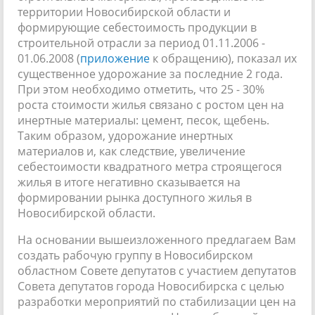
территории Новосибирской области и
формирующие себестоимость продукции в
строительной отрасли за период 01.11.2006 -
01.06.2008 (
приложение
к обращению), показал их
существенное удорожание за последние 2 года.
При этом необходимо отметить, что 25 - 30%
роста стоимости жилья связано с ростом цен на
инертные материалы: цемент, песок, щебень.
Таким образом, удорожание инертных
материалов и, как следствие, увеличение
себестоимости квадратного метра строящегося
жилья в итоге негативно сказывается на
формировании рынка доступного жилья в
Новосибирской области.
На основании вышеизложенного предлагаем Вам
создать рабочую группу в Новосибирском
областном Совете депутатов с участием депутатов
Совета депутатов города Новосибирска с целью
разработки мероприятий по стабилизации цен на