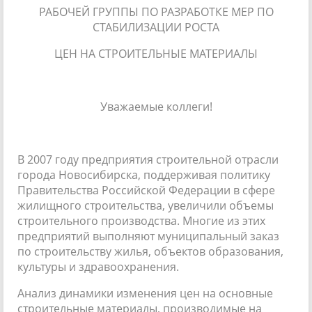
РАБОЧЕЙ ГРУППЫ ПО РАЗРАБОТКЕ МЕР ПО
СТАБИЛИЗАЦИИ РОСТА
ЦЕН НА СТРОИТЕЛЬНЫЕ МАТЕРИАЛЫ
Уважаемые коллеги!
В 2007 году предприятия строительной отрасли
города Новосибирска, поддерживая политику
Правительства Российской Федерации в сфере
жилищного строительства, увеличили объемы
строительного производства. Многие из этих
предприятий выполняют муниципальный заказ
по строительству жилья, объектов образования,
культуры и здравоохранения.
Анализ динамики изменения цен на основные
строительные материалы, производимые на