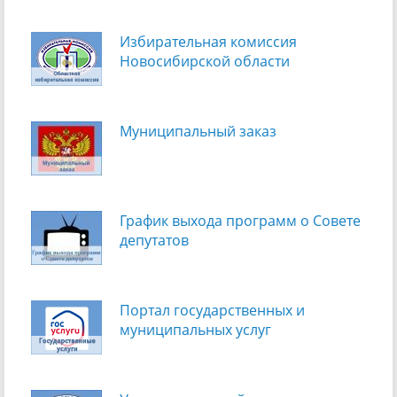
Избирательная комиссия
Новосибирской области
Муниципальный заказ
График выхода программ о Cовете
депутатов
Портал государственных и
муниципальных услуг