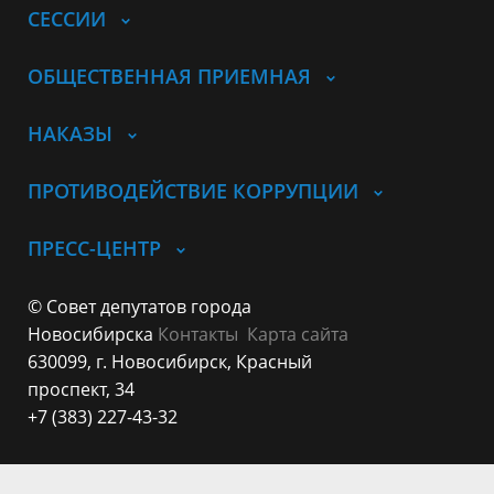
СЕССИИ
ОБЩЕСТВЕННАЯ ПРИЕМНАЯ
НАКАЗЫ
ПРОТИВОДЕЙСТВИЕ КОРРУПЦИИ
ПРЕСС-ЦЕНТР
© Совет депутатов города
Новосибирска
Контакты
Карта сайта
630099, г. Новосибирск, Красный
проспект, 34
+7 (383) 227-43-32