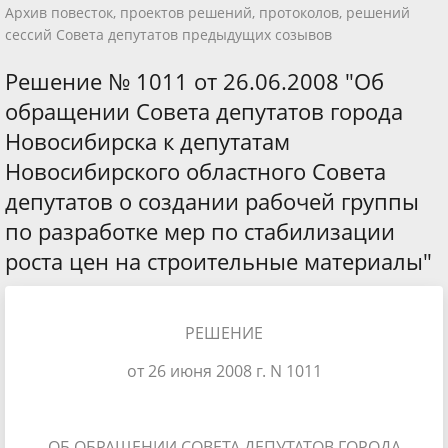
Архив повесток, проектов решений, протоколов, решений
сессий Совета депутатов предыдущих созывов
Решение № 1011 от 26.06.2008 "Об
обращении Совета депутатов города
Новосибирска к депутатам
Новосибирского областного Совета
депутатов о создании рабочей группы
по разработке мер по стабилизации
роста цен на строительные материалы"
РЕШЕНИЕ
от 26 июня 2008 г. N 1011
ОБ ОБРАЩЕНИИ СОВЕТА ДЕПУТАТОВ ГОРОДА