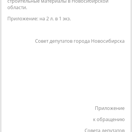
строительные материалы в Новосибирской
области.
Приложение: на 2 л. в 1 экз.
Совет депутатов города Новосибирска
Приложение
к обращению
Совета депутатов