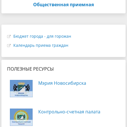
Общественная приемная
Бюджет города - для горожан
Календарь приема граждан
ПОЛЕЗНЫЕ РЕСУРСЫ
Мэрия Новосибирска
Контрольно-счетная палата