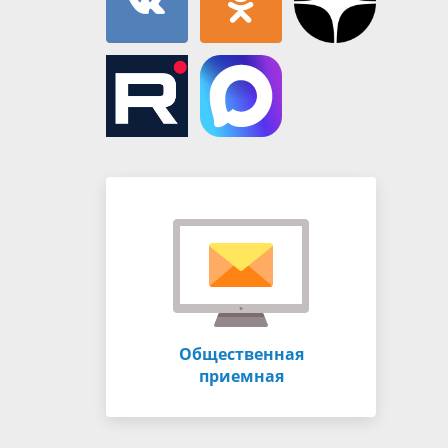
Общественная
приемная