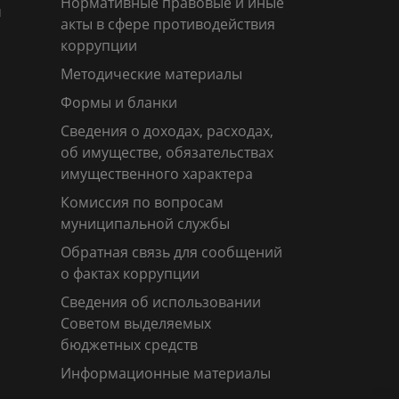
Нормативные правовые и иные
м
акты в сфере противодействия
коррупции
Методические материалы
Формы и бланки
Сведения о доходах, расходах,
об имуществе, обязательствах
имущественного характера
Комиссия по вопросам
муниципальной службы
Обратная связь для сообщений
о фактах коррупции
Сведения об использовании
Советом выделяемых
бюджетных средств
Информационные материалы