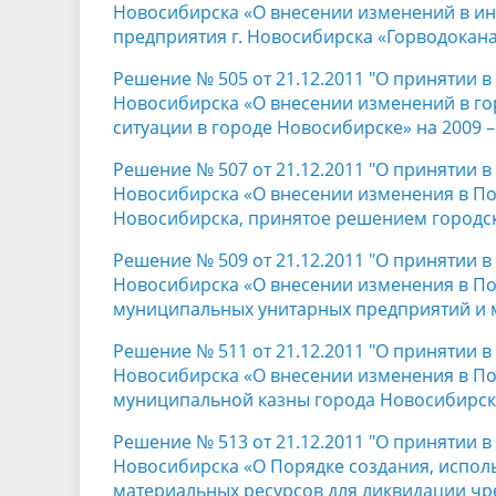
Новосибирска «О внесении изменений в и
предприятия г. Новосибирска «Горводокан
Решение № 505 от 21.12.2011 "О принятии 
Новосибирска «О внесении изменений в г
ситуации в городе Новосибирске» на 2009 
Решение № 507 от 21.12.2011 "О принятии 
Новосибирска «О внесении изменения в По
Новосибирска, принятое решением городско
Решение № 509 от 21.12.2011 "О принятии 
Новосибирска «О внесении изменения в По
муниципальных унитарных предприятий и 
Решение № 511 от 21.12.2011 "О принятии 
Новосибирска «О внесении изменения в П
муниципальной казны города Новосибирск
Решение № 513 от 21.12.2011 "О принятии 
Новосибирска «О Порядке создания, испол
материальных ресурсов для ликвидации чр