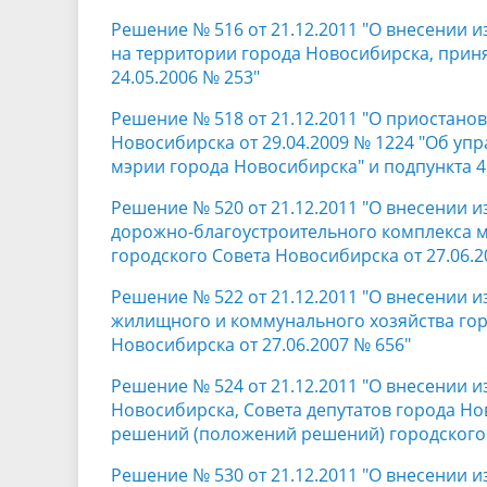
Решение № 516 от 21.12.2011 "О внесении
на территории города Новосибирска, прин
24.05.2006 № 253"
Решение № 518 от 21.12.2011 "О приостано
Новосибирска от 29.04.2009 № 1224 "Об уп
мэрии города Новосибирска" и подпункта 
Решение № 520 от 21.12.2011 "О внесении 
дорожно-благоустроительного комплекса 
городского Совета Новосибирска от 27.06.2
Решение № 522 от 21.12.2011 "О внесении 
жилищного и коммунального хозяйства гор
Новосибирска от 27.06.2007 № 656"
Решение № 524 от 21.12.2011 "О внесении 
Новосибирска, Совета депутатов города Н
решений (положений решений) городского 
Решение № 530 от 21.12.2011 "О внесении