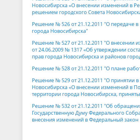
Новосибирска «О внесении изменений в Ре
решением городского Совета Новосибирска 
Решение № 526 от 21.12.2011 "О передаче
города Новосибирска"
Решение № 527 от 21.12.2011 "О внесении 
от 24.06.2009 № 1317 «Об утверждении сос
прав города Новосибирска и районов горо
Решение № 528 от 21.12.2011 "О плане рабо
Решение № 529 от 21.12.2011 "О принятии 
Новосибирска «О внесении изменений в П
территории города Новосибирска, приняты
Решение № 532 от 21.12.2011 "Об обращени
Государственную Думу Федерального Собр
внесения изменений в Федеральный закон 