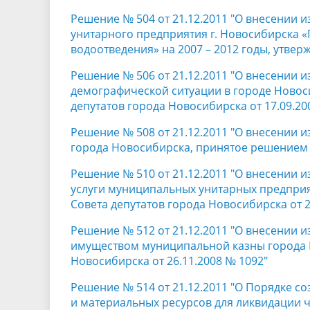
Решение № 504 от 21.12.2011 "О внесении
унитарного предприятия г. Новосибирска 
водоотведения» на 2007 – 2012 годы, утве
Решение № 506 от 21.12.2011 "О внесении
демографической ситуации в городе Новоси
депутатов города Новосибирска от 17.09.20
Решение № 508 от 21.12.2011 "О внесении 
города Новосибирска, принятое решением г
Решение № 510 от 21.12.2011 "О внесении 
услуги муниципальных унитарных предпри
Совета депутатов города Новосибирска от 2
Решение № 512 от 21.12.2011 "О внесении 
имуществом муниципальной казны города 
Новосибирска от 26.11.2008 № 1092"
Решение № 514 от 21.12.2011 "О Порядке с
и материальных ресурсов для ликвидации 