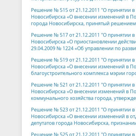
Решение № 515 от 21.12.2011 "О принятии 
Новосибирска «О внесении изменений в П
города Новосибирска, принятый решением
Решение № 517 от 21.12.2011 "О принятии 
Новосибирска «О приостановлении действи
29.04.2009 № 1224 «Об управлении по разв
Решение № 519 от 21.12.2011 "О принятии 
Новосибирска «О внесении изменений в По
благоустроительного комплекса мэрии гор
Решение № 521 от 21.12.2011 "О принятии 
Новосибирска «О внесении изменений в По
коммунального хозяйства города, утвержд
Решение № 523 от 21.12.2011 "О принятии 
Новосибирска «О внесении изменений в от
депутатов города Новосибирска, признани
Решение № 525 от 21.12.2011 "О принятии 