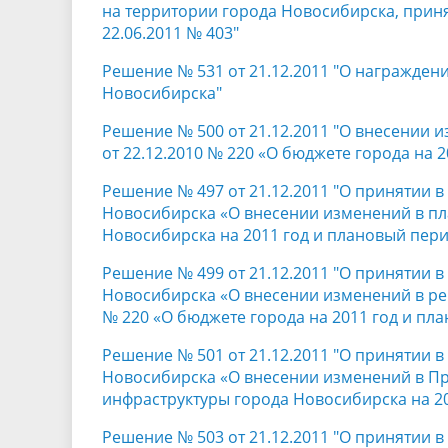
на территории города Новосибирска, прин
22.06.2011 № 403"
Решение № 531 от 21.12.2011 "О награжден
Новосибирска"
Решение № 500 от 21.12.2011 "О внесении 
от 22.12.2010 № 220 «О бюджете города на 
Решение № 497 от 21.12.2011 "О принятии 
Новосибирска «О внесении изменений в пл
Новосибирска на 2011 год и плановый пери
Решение № 499 от 21.12.2011 "О принятии 
Новосибирска «О внесении изменений в реш
№ 220 «О бюджете города на 2011 год и пла
Решение № 501 от 21.12.2011 "О принятии 
Новосибирска «О внесении изменений в П
инфраструктуры города Новосибирска на 2
Решение № 503 от 21.12.2011 "О принятии 