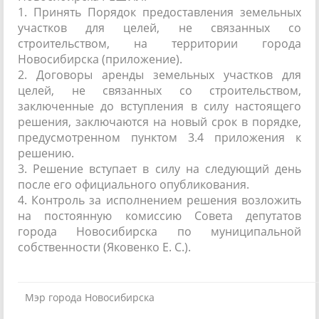
1. Принять Порядок предоставления земельных
участков для целей, не связанных со
строительством, на территории города
Новосибирска (приложение).
2. Договоры аренды земельных участков для
целей, не связанных со строительством,
заключенные до вступления в силу настоящего
решения, заключаются на новый срок в порядке,
предусмотренном пунктом 3.4 приложения к
решению.
3. Решение вступает в силу на следующий день
после его официального опубликования.
4. Контроль за исполнением решения возложить
на постоянную комиссию Совета депутатов
города Новосибирска по муниципальной
собственности (Яковенко Е. С.).
Мэр города Новосибирска