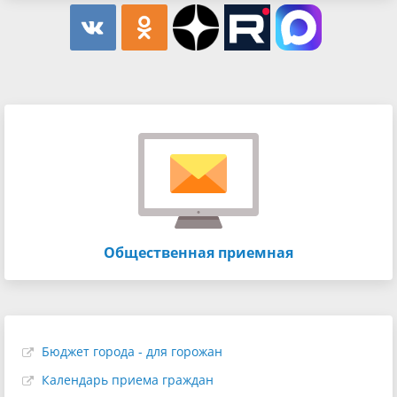
Общественная приемная
Бюджет города - для горожан
Календарь приема граждан