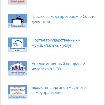
График выхода программ о Cовете
депутатов
Портал государственных и
муниципальных услуг
Уполномоченный по правам
человека в НСО
Бюллетень органов местного
самоуправления