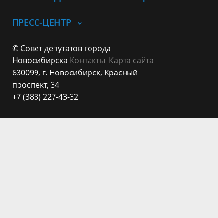
ПРЕСС-ЦЕНТР
© Совет депутатов города
Новосибирска
Контакты
Карта сайта
630099, г. Новосибирск, Красный
проспект, 34
+7 (383) 227-43-32