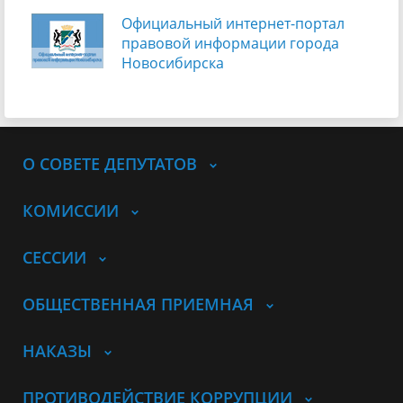
Официальный интернет-портал
правовой информации города
Новосибирска
О СОВЕТЕ ДЕПУТАТОВ
КОМИССИИ
СЕССИИ
ОБЩЕСТВЕННАЯ ПРИЕМНАЯ
НАКАЗЫ
ПРОТИВОДЕЙСТВИЕ КОРРУПЦИИ