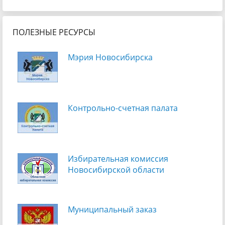
ПОЛЕЗНЫЕ РЕСУРСЫ
Мэрия Новосибирска
Контрольно-счетная палата
Избирательная комиссия
Новосибирской области
Муниципальный заказ