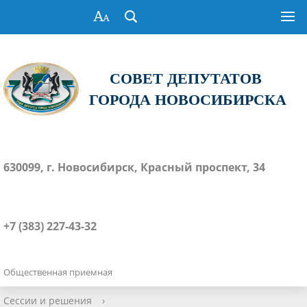
СОВЕТ ДЕПУТАТОВ
ГОРОДА НОВОСИБИРСКА
630099, г. Новосибирск, Красный проспект, 34
+7 (383) 227-43-32
Общественная приемная
Сессии и решения
›