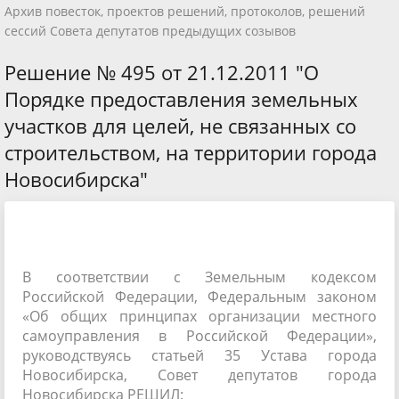
Архив повесток, проектов решений, протоколов, решений
сессий Совета депутатов предыдущих созывов
Решение № 495 от 21.12.2011 "О
Порядке предоставления земельных
участков для целей, не связанных со
строительством, на территории города
Новосибирска"
В соответствии с Земельным кодексом
Российской Федерации, Федеральным законом
«Об общих принципах организации местного
самоуправления в Российской Федерации»,
руководствуясь статьей 35 Устава города
Новосибирска, Совет депутатов города
Новосибирска РЕШИЛ: