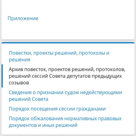
Приложение
Повестки, проекты решений, протоколы и
решения
Архив повесток, проектов решений, протоколов,
решений сессий Совета депутатов предыдущих
созывов
Сведения о признании судом недействующими
решений Совета
Порядок посещения сессии гражданами
Порядок обжалования нормативных правовых
документов и иных решений