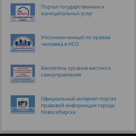
Портал государственных и
муниципальных услуг
Уполномоченный по правам
человека в НСО
Бюллетень органов местного
самоуправления
Официальный интернет-портал
правовой информации города
Новосибирска