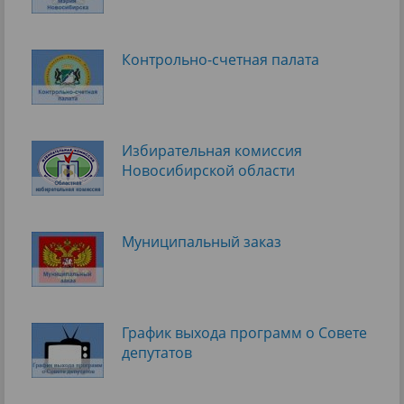
Контрольно-счетная палата
Избирательная комиссия
Новосибирской области
Муниципальный заказ
График выхода программ о Cовете
депутатов