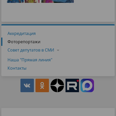
Аккредитация
Фоторепортажи
Совет депутатов в СМИ
Наша "Прямая линия"
Контакты