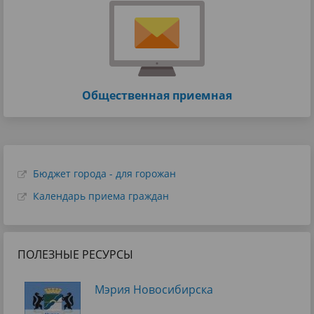
Общественная приемная
Бюджет города - для горожан
Календарь приема граждан
ПОЛЕЗНЫЕ РЕСУРСЫ
Мэрия Новосибирска