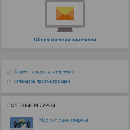
Общественная приемная
Бюджет города - для горожан
Календарь приема граждан
ПОЛЕЗНЫЕ РЕСУРСЫ
Мэрия Новосибирска