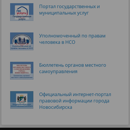
Портал государственных и
муниципальных услуг
Уполномоченный по правам
человека в НСО
Бюллетень органов местного
самоуправления
Официальный интернет-портал
правовой информации города
Новосибирска