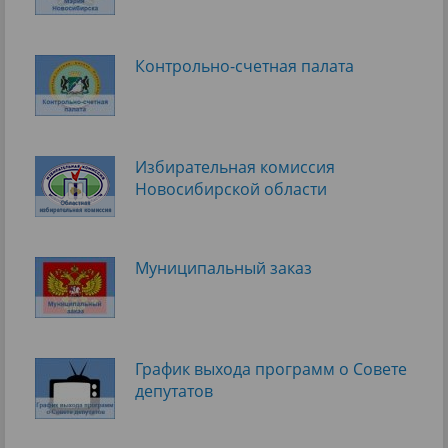
Контрольно-счетная палата
Избирательная комиссия
Новосибирской области
Муниципальный заказ
График выхода программ о Cовете
депутатов