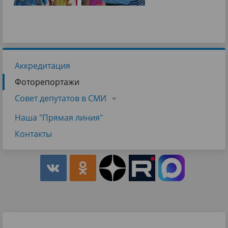
Аккредитация
Фоторепортажи
Совет депутатов в СМИ
Наша "Прямая линия"
Контакты