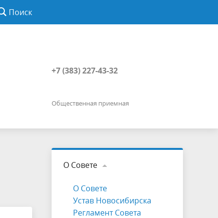
Поиск
+7 (383) 227-43-32
Общественная приемная
О Совете
О Совете
Устав Новосибирска
Регламент Совета