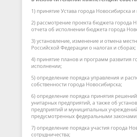
1) принятие Устава города Новосибирска и
2) рассмотрение проекта бюджета города 
отчета об исполнении бюджета города Нов
3) установление, изменение и отмена местн
Российской Федерации о налогах и сборах;
4) принятие планов и программ развития г
исполнении;
5) определение порядка управления и ра
собственности города Новосибирска;
6) определение порядка принятия решений
унитарных предприятий, а также об устано
предприятий и муниципальных учреждений,
предусмотренных федеральными законами
7) определение порядка участия города Н
сотрудничества;