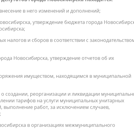
 внесение в него изменений и дополнений;
Новосибирска, утверждение бюджета города Новосибирс
осибирска;
ых налогов и сборов в соответствии с законодательство
орода Новосибирска, утверждение отчетов об их
споряжения имуществом, находящимся в муниципальной
 о создании, реорганизации и ликвидации муниципальн
влении тарифов на услуги муниципальных унитарных
 выполнение работ, за исключением случаев,
;
овосибирска в организациях межмуниципального