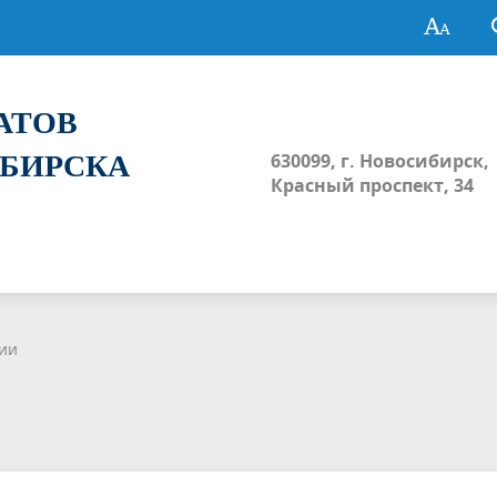
ТАТОВ
ИБИРСКА
630099, г. Новосибирск,
Красный проспект, 34
ции