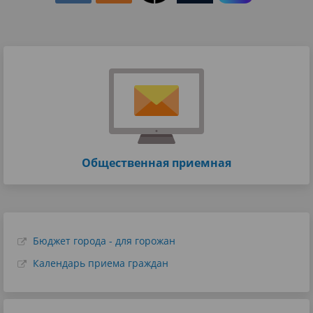
Общественная приемная
Бюджет города - для горожан
Календарь приема граждан