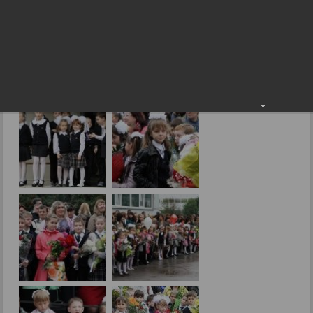
Фоторепортажи
День знаний
05.09.2013