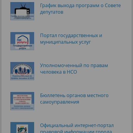
График выхода программ о Cовете
депутатов
Портал государственных и
муниципальных услуг
Уполномоченный по правам
человека в НСО
Бюллетень органов местного
самоуправления
Официальный интернет-портал
правовой информации города