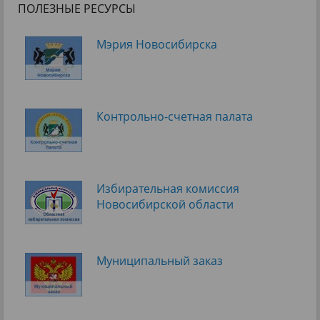
ПОЛЕЗНЫЕ РЕСУРСЫ
Мэрия Новосибирска
Контрольно-счетная палата
Избирательная комиссия
Новосибирской области
Муниципальный заказ