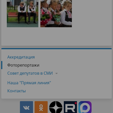
Аккредитация
Фоторепортажи
Совет депутатов в СМИ
Наша "Прямая линия"
Контакты