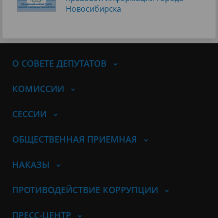
Новосибирска
О СОВЕТЕ ДЕПУТАТОВ
КОМИССИИ
СЕССИИ
ОБЩЕСТВЕННАЯ ПРИЕМНАЯ
НАКАЗЫ
ПРОТИВОДЕЙСТВИЕ КОРРУПЦИИ
ПРЕСС-ЦЕНТР