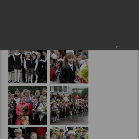
Фоторепортажи
День знаний
05.09.2013