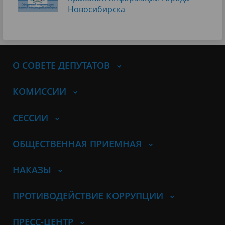
Новосибирска
О СОВЕТЕ ДЕПУТАТОВ
КОМИССИИ
СЕССИИ
ОБЩЕСТВЕННАЯ ПРИЕМНАЯ
НАКАЗЫ
ПРОТИВОДЕЙСТВИЕ КОРРУПЦИИ
ПРЕСС-ЦЕНТР