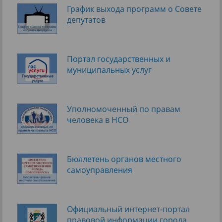
График выхода программ о Cовете
депутатов
Портал государственных и
муниципальных услуг
Уполномоченный по правам
человека в НСО
Бюллетень органов местного
самоуправления
Официальный интернет-портал
правовой информации города