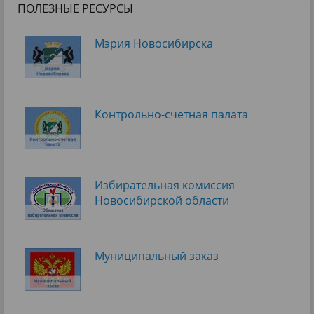
ПОЛЕЗНЫЕ РЕСУРСЫ
Мэрия Новосибирска
Контрольно-счетная палата
Избирательная комиссия
Новосибирской области
Муниципальный заказ