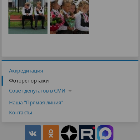
Аккредитация
Фоторепортажи
Совет депутатов в СМИ
Наша "Прямая линия"
Контакты