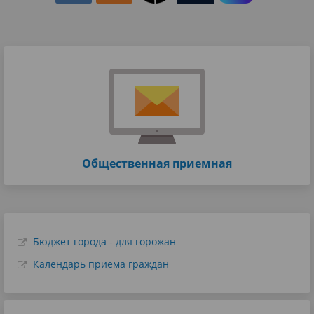
Общественная приемная
Бюджет города - для горожан
Календарь приема граждан