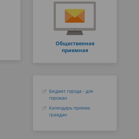
Общественная
приемная
Бюджет города - для
горожан
Календарь приема
граждан