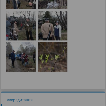
Аккредитация