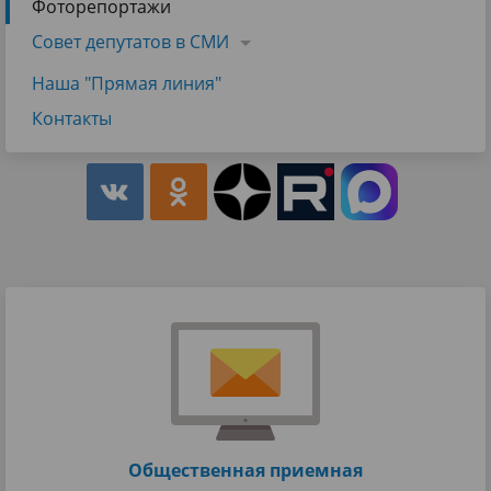
Фоторепортажи
Совет депутатов в СМИ
Наша "Прямая линия"
Контакты
Общественная приемная