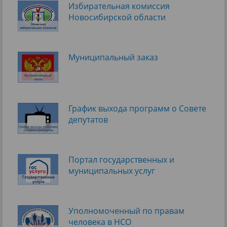
Избирательная комиссия
Новосибирской области
Муниципальный заказ
График выхода программ о Cовете
депутатов
Портал государственных и
муниципальных услуг
Уполномоченный по правам
человека в НСО