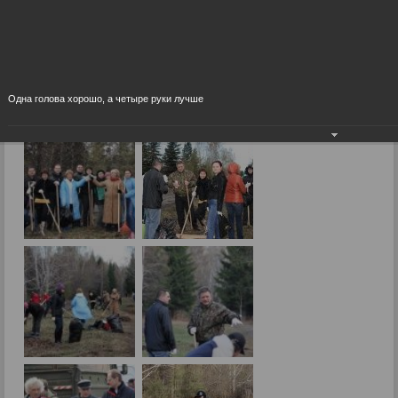
Фоторепортажи
Субботник в Ботсаду
Одна голова хорошо, а четыре руки лучше
11.05.2011