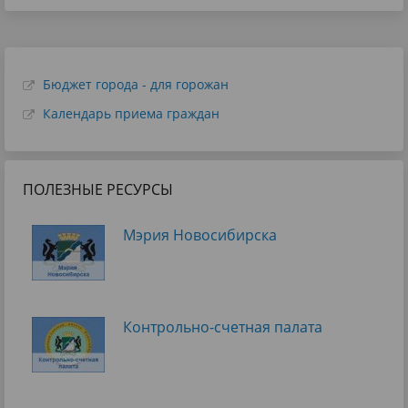
Бюджет города - для горожан
Календарь приема граждан
ПОЛЕЗНЫЕ РЕСУРСЫ
Мэрия Новосибирска
Контрольно-счетная палата