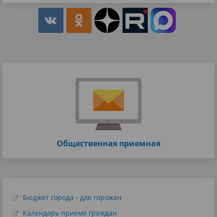
Общественная приемная
Бюджет города - для горожан
Календарь приема граждан