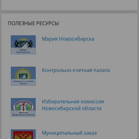
ПОЛЕЗНЫЕ РЕСУРСЫ
Мэрия Новосибирска
Контрольно-счетная палата
Избирательная комиссия
Новосибирской области
Муниципальный заказ