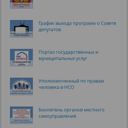
График выхода программ о Cовете
депутатов
Портал государственных и
муниципальных услуг
Уполномоченный по правам
человека в НСО
Бюллетень органов местного
самоуправления