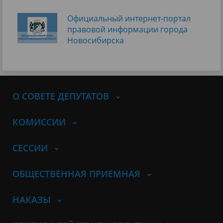
Официальный интернет-портал
правовой информации города
Новосибирска
О СОВЕТЕ ДЕПУТАТОВ
КОМИССИИ
СЕССИИ
ОБЩЕСТВЕННАЯ ПРИЕМНАЯ
НАКАЗЫ