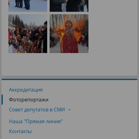
Аккредитация
Фоторепортажи
Совет депутатов в СМИ
Наша "Прямая линия"
Контакты