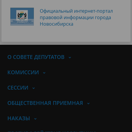
Официальный интернет-портал
правовой информации города
Новосибирска
О СОВЕТЕ ДЕПУТАТОВ
КОМИССИИ
СЕССИИ
ОБЩЕСТВЕННАЯ ПРИЕМНАЯ
НАКАЗЫ