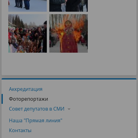
Аккредитация
Фоторепортажи
Совет депутатов в СМИ
Наша "Прямая линия"
Контакты