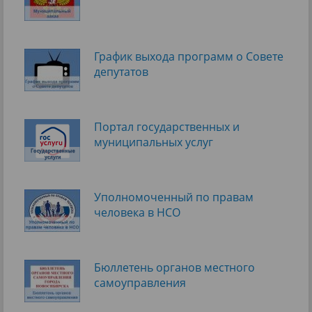
График выхода программ о Cовете
депутатов
Портал государственных и
муниципальных услуг
Уполномоченный по правам
человека в НСО
Бюллетень органов местного
самоуправления