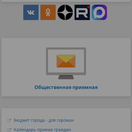
Общественная приемная
Бюджет города - для горожан
Календарь приема граждан