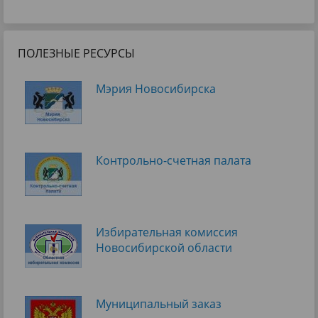
ПОЛЕЗНЫЕ РЕСУРСЫ
Мэрия Новосибирска
Контрольно-счетная палата
Избирательная комиссия
Новосибирской области
Муниципальный заказ