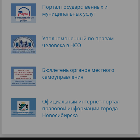
Портал государственных и
муниципальных услуг
Уполномоченный по правам
человека в НСО
Бюллетень органов местного
самоуправления
Официальный интернет-портал
правовой информации города
Новосибирска