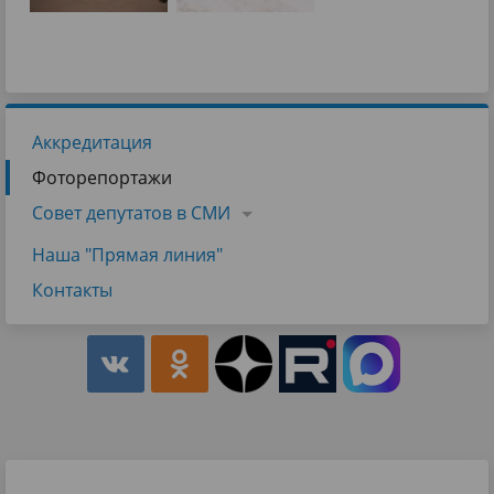
Аккредитация
Фоторепортажи
Совет депутатов в СМИ
Наша "Прямая линия"
Контакты