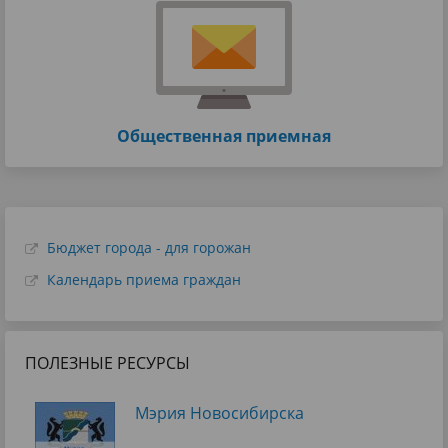
Общественная приемная
Бюджет города - для горожан
Календарь приема граждан
ПОЛЕЗНЫЕ РЕСУРСЫ
Мэрия Новосибирска