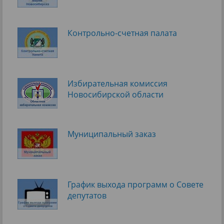
Контрольно-счетная палата
Избирательная комиссия
Новосибирской области
Муниципальный заказ
График выхода программ о Cовете
депутатов