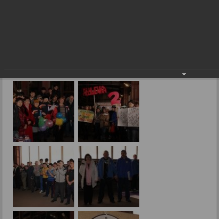
Вместе заводчане и в будни, и в праздники!
Фоторепортажи
Вместе заводчане и в будни, и в праздники!
28.02.2017