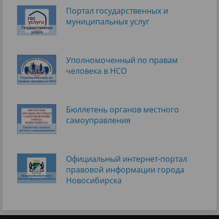
Портал государственных и
муниципальных услуг
Уполномоченный по правам
человека в НСО
Бюллетень органов местного
самоуправления
Официальный интернет-портал
правовой информации города
Новосибирска