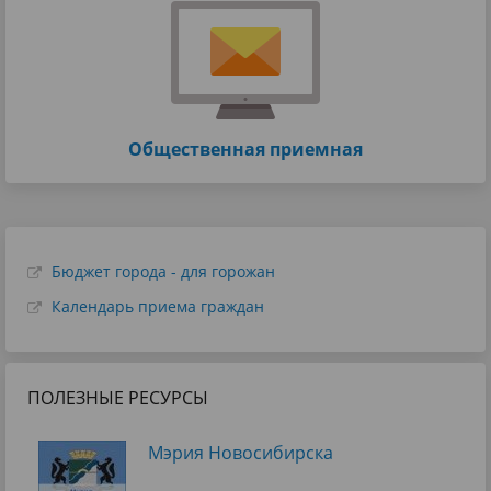
Общественная приемная
Бюджет города - для горожан
Календарь приема граждан
ПОЛЕЗНЫЕ РЕСУРСЫ
Мэрия Новосибирска