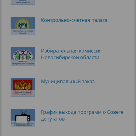
Контрольно-счетная палата
Избирательная комиссия
Новосибирской области
Муниципальный заказ
График выхода программ о Cовете
депутатов