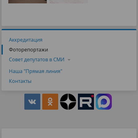
Аккредитация
Фоторепортажи
Совет депутатов в СМИ
Наша "Прямая линия"
Контакты