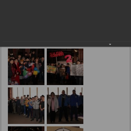
Вместе заводчане и в будни, и в праздники!
Фоторепортажи
Вместе заводчане и в будни, и в праздники!
28.02.2017