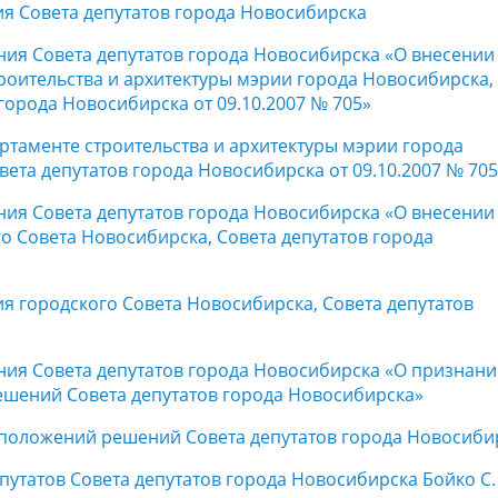
я Совета депутатов города Новосибирска
ния Совета депутатов города Новосибирска «О внесении
роительства и архитектуры мэрии города Новосибирска,
орода Новосибирска от 09.10.2007 № 705»
ртаменте строительства и архитектуры мэрии города
та депутатов города Новосибирска от 09.10.2007 № 705
ния Совета депутатов города Новосибирска «О внесении
о Совета Новосибирска, Совета депутатов города
я городского Совета Новосибирска, Совета депутатов
ния Совета депутатов города Новосибирска «О признан
шений Совета депутатов города Новосибирска»
 положений решений Совета депутатов города Новосиби
татов Совета депутатов города Новосибирска Бойко С. 