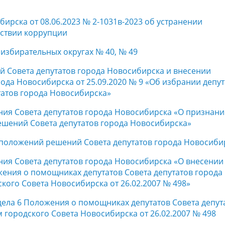
ирска от 08.06.2023 № 2-1031в-2023 об устранении
йствии коррупции
избирательных округах № 40, № 49
й Совета депутатов города Новосибирска и внесении
ода Новосибирска от 25.09.2020 № 9 «Об избрании депут
татов города Новосибирска»
ния Совета депутатов города Новосибирска «О признан
шений Совета депутатов города Новосибирска»
 положений решений Совета депутатов города Новосиби
ния Совета депутатов города Новосибирска «О внесении
жения о помощниках депутатов Совета депутатов города
ого Совета Новосибирска от 26.02.2007 № 498»
дела 6 Положения о помощниках депутатов Совета депут
городского Совета Новосибирска от 26.02.2007 № 498