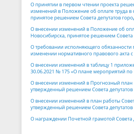
О принятии в первом чтении проекта реше
изменений в Положение об оплате труда в
принятое решением Совета депутатов город
О внесении изменений в Положение об опл
Новосибирска, принятое решением Совета д
О требовании исполняющего обязанности пр
изменении нормативного правового акта 
О внесении изменений в таблицу 1 прилож
30.06.2021 № 175 «О плане мероприятий по 
О внесении изменений в Прогнозный план 
утвержденный решением Совета депутатов 
О внесении изменений в план работы Совет
утвержденный решением Совета депутатов 
О награждении Почетной грамотой Совета 