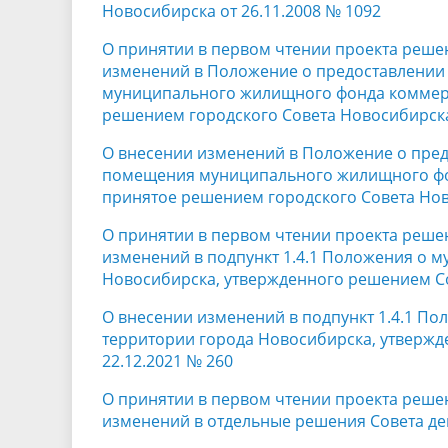
Новосибирска от 26.11.2008 № 1092
О принятии в первом чтении проекта реше
изменений в Положение о предоставлении
муниципального жилищного фонда коммерч
решением городского Совета Новосибирска 
О внесении изменений в Положение о пре
помещения муниципального жилищного фо
принятое решением городского Совета Ново
О принятии в первом чтении проекта реше
изменений в подпункт 1.4.1 Положения о 
Новосибирска, утвержденного решением Сов
О внесении изменений в подпункт 1.4.1 П
территории города Новосибирска, утвержд
22.12.2021 № 260
О принятии в первом чтении проекта реше
изменений в отдельные решения Совета де