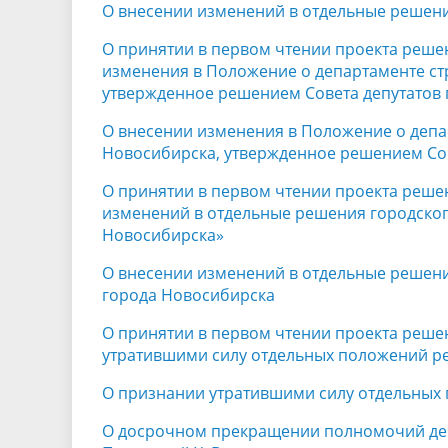
О внесении изменений в отдельные решени
О принятии в первом чтении проекта реше
изменения в Положение о департаменте ст
утвержденное решением Совета депутатов г
О внесении изменения в Положение о депа
Новосибирска, утвержденное решением Сове
О принятии в первом чтении проекта реше
изменений в отдельные решения городског
Новосибирска»
О внесении изменений в отдельные решени
города Новосибирска
О принятии в первом чтении проекта реше
утратившими силу отдельных положений ре
О признании утратившими силу отдельных
О досрочном прекращении полномочий депу