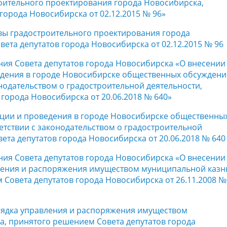
оительного проектирования города Новосибирска,
орода Новосибирска от 02.12.2015 № 96»
вы градостроительного проектирования города
та депутатов города Новосибирска от 02.12.2015 № 96
ния Совета депутатов города Новосибирска «О внесении
едения в городе Новосибирске общественных обсуждени
нодательством о градостроительной деятельности,
города Новосибирска от 20.06.2018 № 640»
ции и проведения в городе Новосибирске общественны
етствии с законодательством о градостроительной
та депутатов города Новосибирска от 20.06.2018 № 640
ния Совета депутатов города Новосибирска «О внесении
вления и распоряжения имуществом муниципальной каз
Совета депутатов города Новосибирска от 26.11.2008 №
орядка управления и распоряжения имуществом
, принятого решением Совета депутатов города