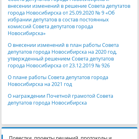
внесении изменений в решение Совета депутатов
города Новосибирска от 25.09.2020 № 9 «Об
избрании депутатов в состав постоянных
комиссий Совета депутатов города
Новосибирска»
О внесении изменений в план работы Совета
депутатов города Новосибирска на 2020 год,
утвержденный решением Совета депутатов
города Новосибирска от 23.12.2019 № 926
О плане работы Совета депутатов города
Новосибирска на 2021 год
О награждении Почетной грамотой Совета
депутатов города Новосибирска
Повестки, проекты решений, протоколы и