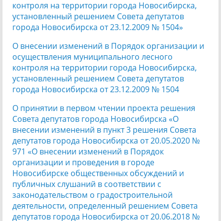
контроля на территории города Новосибирска,
установленный решением Совета депутатов
города Новосибирска от 23.12.2009 № 1504»
О внесении изменений в Порядок организации и
осуществления муниципального лесного
контроля на территории города Новосибирска,
установленный решением Совета депутатов
города Новосибирска от 23.12.2009 № 1504
О принятии в первом чтении проекта решения
Совета депутатов города Новосибирска «О
внесении изменений в пункт 3 решения Совета
депутатов города Новосибирска от 20.05.2020 №
971 «О внесении изменений в Порядок
организации и проведения в городе
Новосибирске общественных обсуждений и
публичных слушаний в соответствии с
законодательством о градостроительной
деятельности, определенный решением Совета
депутатов города Новосибирска от 20.06.2018 №