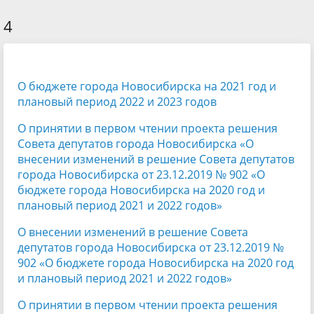
4
О бюджете города Новосибирска на 2021 год и
плановый период 2022 и 2023 годов
О принятии в первом чтении проекта решения
Совета депутатов города Новосибирска «О
внесении изменений в решение Совета депутатов
города Новосибирска от 23.12.2019 № 902 «О
бюджете города Новосибирска на 2020 год и
плановый период 2021 и 2022 годов»
О внесении изменений в решение Совета
депутатов города Новосибирска от 23.12.2019 №
902 «О бюджете города Новосибирска на 2020 год
и плановый период 2021 и 2022 годов»
О принятии в первом чтении проекта решения