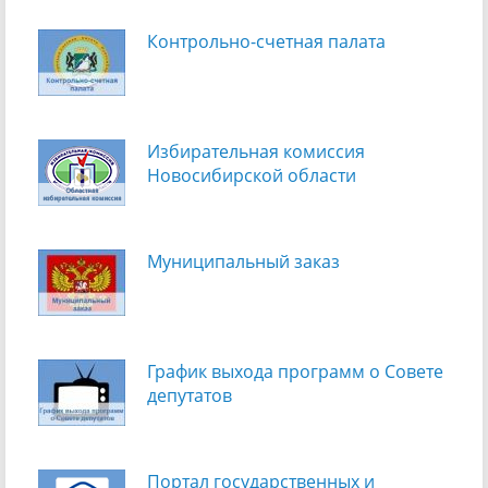
Контрольно-счетная палата
Избирательная комиссия
Новосибирской области
Муниципальный заказ
График выхода программ о Cовете
депутатов
Портал государственных и