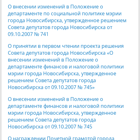
О внесении изменений в Положение о
департаменте по социальной политике мэрии
города Новосибирска, утвержденное решением
Совета депутатов города Новосибирска от
09.10.2007 № 741
О принятии в первом чтении проекта решения
Совета депутатов города Новосибирска «О
внесении изменений в Положение о
департаменте финансов и налоговой политики
мэрии города Новосибирска, утвержденное
решением Совета депутатов города
Новосибирска от 09.10.2007 № 745»
О внесении изменений в Положение о
департаменте финансов и налоговой политики
мэрии города Новосибирска, утвержденное
решением Совета депутатов города
Новосибирска от 09.10.2007 № 745
О награждении Почетной грамотой города