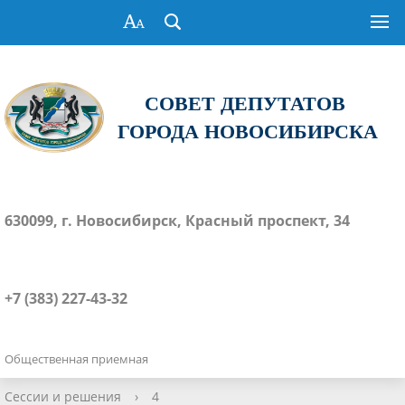
СОВЕТ ДЕПУТАТОВ
ГОРОДА НОВОСИБИРСКА
630099, г. Новосибирск, Красный проспект, 34
+7 (383) 227-43-32
Общественная приемная
Сессии и решения
›
4