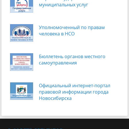
муниципальных услуг
Уполномоченный по правам
человека в НСО
Бюллетень органов местного
самоуправления
Официальный интернет-портал
правовой информации города
Новосибирска