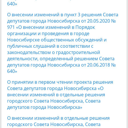
640»
О внесении изменений в пункт 3 решения Совета
депутатов города Новосибирска от 20.05.2020 №
971 «О внесении изменений в Порядок
организации и проведения в городе
Новосибирске общественных обсуждений и
публичных слушаний в соответствии с
законодательством о градостроительной
деятельности, определенный решением Совета
депутатов города Новосибирска от 20.06.2018 №
640»
О принятии в первом чтении проекта решения
Совета депутатов города Новосибирска «О
внесении изменений в отдельные решения
городского Совета Новосибирска, Совета
депутатов города Новосибирска»
О внесении изменений в отдельные решения
городского Совета Новосибирска, Совета