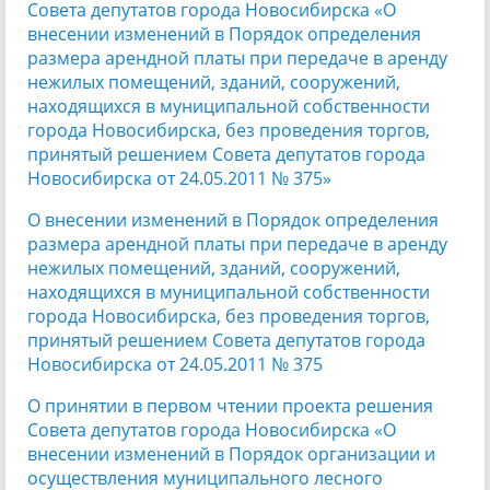
Совета депутатов города Новосибирска «О
внесении изменений в Порядок определения
размера арендной платы при передаче в аренду
нежилых помещений, зданий, сооружений,
находящихся в муниципальной собственности
города Новосибирска, без проведения торгов,
принятый решением Совета депутатов города
Новосибирска от 24.05.2011 № 375»
О внесении изменений в Порядок определения
размера арендной платы при передаче в аренду
нежилых помещений, зданий, сооружений,
находящихся в муниципальной собственности
города Новосибирска, без проведения торгов,
принятый решением Совета депутатов города
Новосибирска от 24.05.2011 № 375
О принятии в первом чтении проекта решения
Совета депутатов города Новосибирска «О
внесении изменений в Порядок организации и
осуществления муниципального лесного