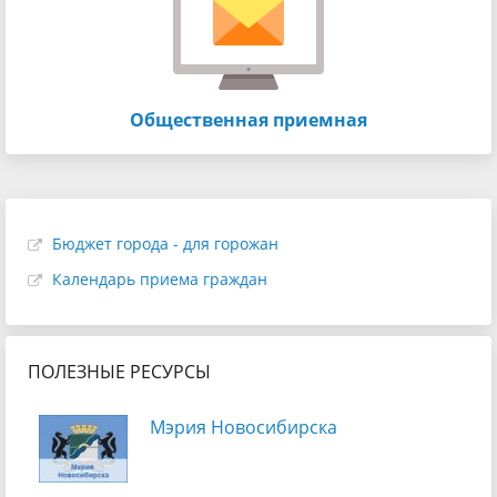
Общественная приемная
Бюджет города - для горожан
Календарь приема граждан
ПОЛЕЗНЫЕ РЕСУРСЫ
Мэрия Новосибирска