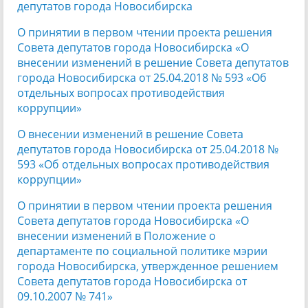
депутатов города Новосибирска
О принятии в первом чтении проекта решения
Совета депутатов города Новосибирска «О
внесении изменений в решение Совета депутатов
города Новосибирска от 25.04.2018 № 593 «Об
отдельных вопросах противодействия
коррупции»
О внесении изменений в решение Совета
депутатов города Новосибирска от 25.04.2018 №
593 «Об отдельных вопросах противодействия
коррупции»
О принятии в первом чтении проекта решения
Совета депутатов города Новосибирска «О
внесении изменений в Положение о
департаменте по социальной политике мэрии
города Новосибирска, утвержденное решением
Совета депутатов города Новосибирска от
09.10.2007 № 741»