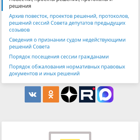
решения
Архив повесток, проектов решений, протоколов,
решений сессий Совета депутатов предыдущих
созывов
Сведения о признании судом недействующими
решений Совета
Порядок посещения сессии гражданами
Порядок обжалования нормативных правовых
документов и иных решений