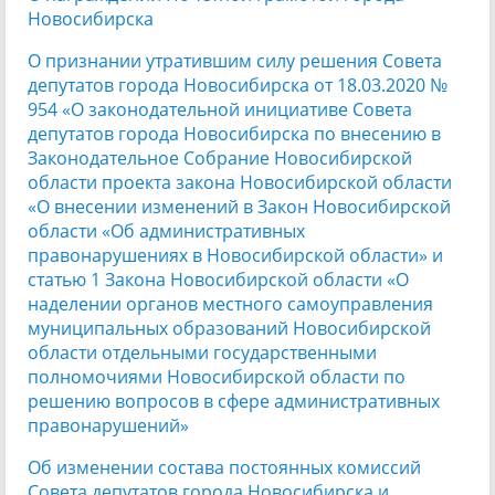
Новосибирска
О признании утратившим силу решения Совета
депутатов города Новосибирска от 18.03.2020 №
954 «О законодательной инициативе Совета
депутатов города Новосибирска по внесению в
Законодательное Собрание Новосибирской
области проекта закона Новосибирской области
«О внесении изменений в Закон Новосибирской
области «Об административных
правонарушениях в Новосибирской области» и
статью 1 Закона Новосибирской области «О
наделении органов местного самоуправления
муниципальных образований Новосибирской
области отдельными государственными
полномочиями Новосибирской области по
решению вопросов в сфере административных
правонарушений»
Об изменении состава постоянных комиссий
Совета депутатов города Новосибирска и