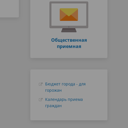
Общественная
приемная
Бюджет города - для
горожан
Календарь приема
граждан