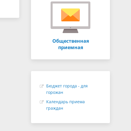
Общественная
приемная
Бюджет города - для
горожан
Календарь приема
граждан