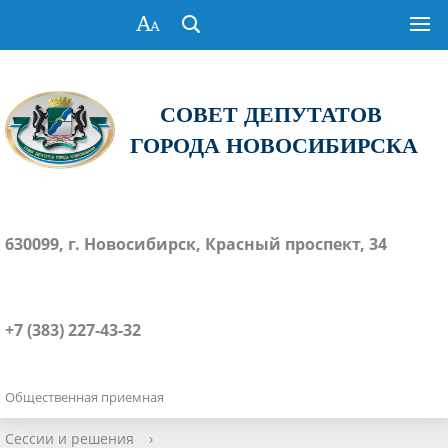
СОВЕТ ДЕПУТАТОВ
ГОРОДА НОВОСИБИРСКА
630099, г. Новосибирск, Красный проспект, 34
+7 (383) 227-43-32
Общественная приемная
Сессии и решения
›