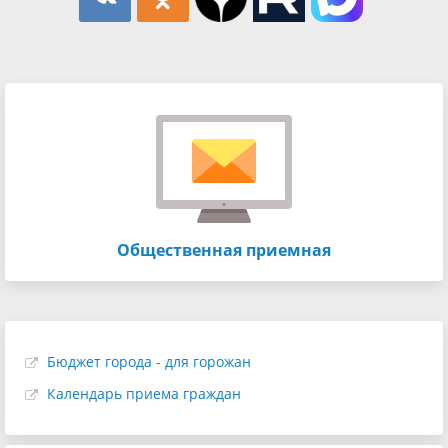
Общественная приемная
Бюджет города - для горожан
Календарь приема граждан