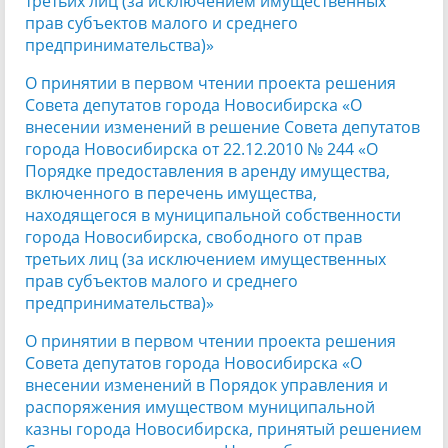
третьих лиц (за исключением имущественных
прав субъектов малого и среднего
предпринимательства)»
О принятии в первом чтении проекта решения
Совета депутатов города Новосибирска «О
внесении изменений в решение Совета депутатов
города Новосибирска от 22.12.2010 № 244 «О
Порядке предоставления в аренду имущества,
включенного в перечень имущества,
находящегося в муниципальной собственности
города Новосибирска, свободного от прав
третьих лиц (за исключением имущественных
прав субъектов малого и среднего
предпринимательства)»
О принятии в первом чтении проекта решения
Совета депутатов города Новосибирска «О
внесении изменений в Порядок управления и
распоряжения имуществом муниципальной
казны города Новосибирска, принятый решением