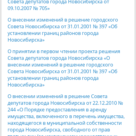
Совета депутатов города Новосибирска от
09.10.2007 № 705»
О внесении изменений в решение городского
Совета Новосибирска от 31.01.2001 № 397 «Об
установлении границ районов города
Новосибирска»
О принятии в первом чтении проекта решения
Совета депутатов города Новосибирска «О
внесении изменений в решение городского
Совета Новосибирска от 31.01.2001 № 397 «Об
установлении границ районов города
Новосибирска»
О внесении изменений в решение Совета
депутатов города Новосибирска от 22.12.2010 №
244 «О Порядке предоставления в аренду
имущества, включенного в перечень имущества,
находящегося в муниципальной собственности
города Новосибирска, свободного от прав