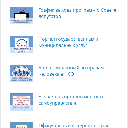
График выхода программ о Cовете
депутатов
Портал государственных и
муниципальных услуг
Уполномоченный по правам
человека в НСО
Бюллетень органов местного
самоуправления
Официальный интернет-портал