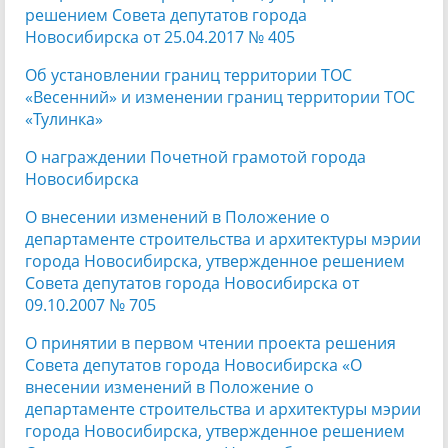
решением Совета депутатов города
Новосибирска от 25.04.2017 № 405
Об установлении границ территории ТОС
«Весенний» и изменении границ территории ТОС
«Тулинка»
О награждении Почетной грамотой города
Новосибирска
О внесении изменений в Положение о
департаменте строительства и архитектуры мэрии
города Новосибирска, утвержденное решением
Совета депутатов города Новосибирска от
09.10.2007 № 705
О принятии в первом чтении проекта решения
Совета депутатов города Новосибирска «О
внесении изменений в Положение о
департаменте строительства и архитектуры мэрии
города Новосибирска, утвержденное решением