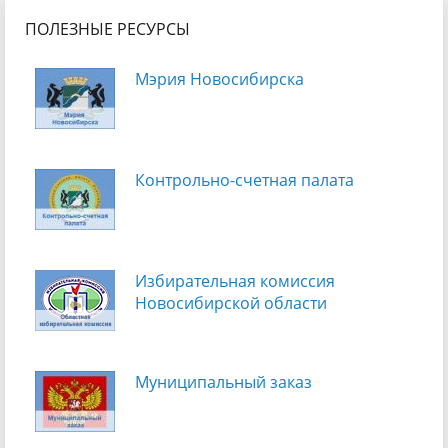
ПОЛЕЗНЫЕ РЕСУРСЫ
Мэрия Новосибирска
Контрольно-счетная палата
Избирательная комиссия
Новосибирской области
Муниципальный заказ