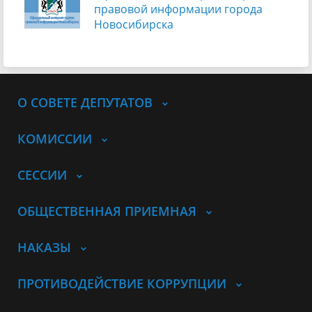
правовой информации города
Новосибирска
О СОВЕТЕ ДЕПУТАТОВ
КОМИССИИ
СЕССИИ
ОБЩЕСТВЕННАЯ ПРИЕМНАЯ
НАКАЗЫ
ПРОТИВОДЕЙСТВИЕ КОРРУПЦИИ