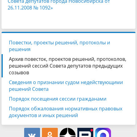
Совета депутатов города Новосибирска от
26.11.2008 № 1092»
Повестки, проекты решений, протоколы и
решения
Архив повесток, проектов решений, протоколов,
решений сессий Совета депутатов предыдущих
созывов
Сведения о признании судом недействующими
решений Совета
Порядок посещения сессии гражданами
Порядок обжалования нормативных правовых
документов и иных решений