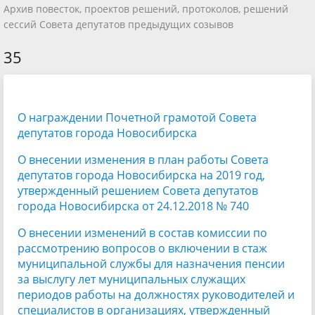
Архив повесток, проектов решений, протоколов, решений
сессий Совета депутатов предыдущих созывов
35
О награждении Почетной грамотой Совета
депутатов города Новосибирска
О внесении изменения в план работы Совета
депутатов города Новосибирска на 2019 год,
утвержденный решением Совета депутатов
города Новосибирска от 24.12.2018 № 740
О внесении изменений в состав комиссии по
рассмотрению вопросов о включении в стаж
муниципальной службы для назначения пенсии
за выслугу лет муниципальных служащих
периодов работы на должностях руководителей и
специалистов в организациях, утвержденный