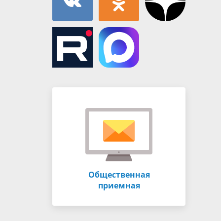
Общественная
приемная