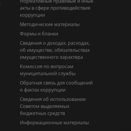
Нормативные правовые и иные
м
акты в сфере противодействия
коррупции
Методические материалы
Формы и бланки
Сведения о доходах, расходах,
об имуществе, обязательствах
имущественного характера
Комиссия по вопросам
муниципальной службы
Обратная связь для сообщений
о фактах коррупции
Сведения об использовании
Советом выделяемых
бюджетных средств
Информационные материалы