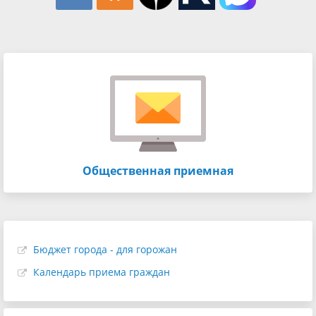
Общественная приемная
Бюджет города - для горожан
Календарь приема граждан