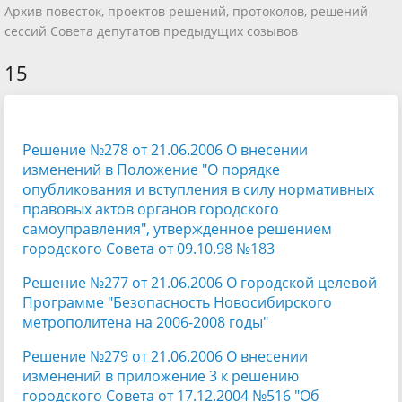
Архив повесток, проектов решений, протоколов, решений
сессий Совета депутатов предыдущих созывов
15
Решение №278 от 21.06.2006 О внесении
изменений в Положение "О порядке
опубликования и вступления в силу нормативных
правовых актов органов городского
самоуправления", утвержденное решением
городского Совета от 09.10.98 №183
Решение №277 от 21.06.2006 О городской целевой
Программе "Безопасность Новосибирского
метрополитена на 2006-2008 годы"
Решение №279 от 21.06.2006 О внесении
изменений в приложение 3 к решению
городского Совета от 17.12.2004 №516 "Об