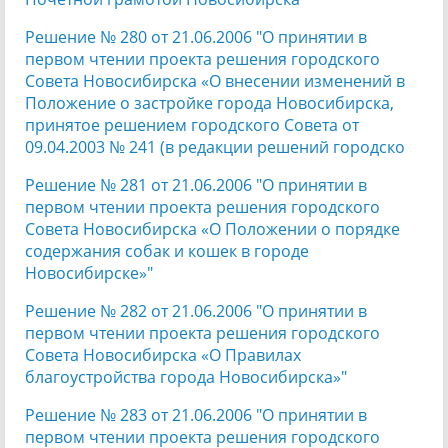
Решение № 280 от 21.06.2006 "О принятии в
первом чтении проекта решения городского
Совета Новосибирска «О внесении изменений в
Положение о застройке города Новосибирска,
принятое решением городского Совета от
09.04.2003 № 241 (в редакции решений городско
Решение № 281 от 21.06.2006 "О принятии в
первом чтении проекта решения городского
Совета Новосибирска «О Положении о порядке
содержания собак и кошек в городе
Новосибирске»"
Решение № 282 от 21.06.2006 "О принятии в
первом чтении проекта решения городского
Совета Новосибирска «О Правилах
благоустройства города Новосибирска»"
Решение № 283 от 21.06.2006 "О принятии в
первом чтении проекта решения городского