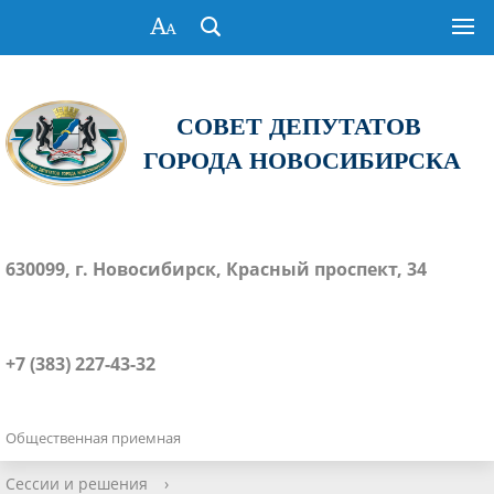
СОВЕТ ДЕПУТАТОВ
ГОРОДА НОВОСИБИРСКА
630099, г. Новосибирск, Красный проспект, 34
+7 (383) 227-43-32
Общественная приемная
Сессии и решения
›