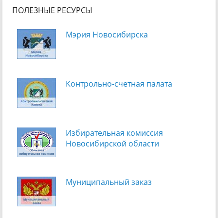
ПОЛЕЗНЫЕ РЕСУРСЫ
Мэрия Новосибирска
Контрольно-счетная палата
Избирательная комиссия
Новосибирской области
Муниципальный заказ