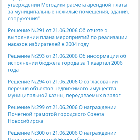
утверждении Методики расчета арендной платы
за муниципальные нежилые помещения, здания,
сооружения"
Решение №291 от 21.06.2006 Об отчете о
выполнении плана мероприятий по реализации
наказов избирателей в 2004 году
Решение №293 от 21.06.2006 Об информации об
исполнении бюджета города за 1 квартал 2006
года
Решение №294 от 21.06.2006 О согласовании
перечня объектов недвижимого имущества
муниципальной казны, передаваемых в залог
Решение №299 от 21.06.2006 О награждении
Почетной грамотой городского Совета
Новосибирска
Решение №300 от 21.06.2006 О награждении
Почетной грамотой Новосибирска