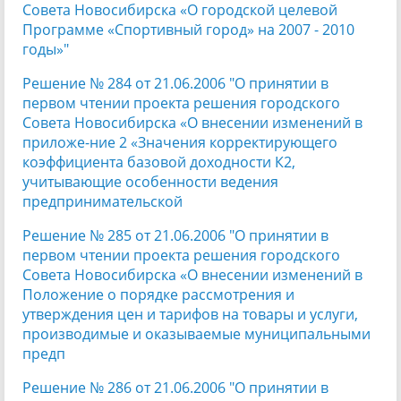
Совета Новосибирска «О городской целевой
Программе «Спортивный город» на 2007 - 2010
годы»"
Решение № 284 от 21.06.2006 "О принятии в
первом чтении проекта решения городского
Совета Новосибирска «О внесении изменений в
приложе-ние 2 «Значения корректирующего
коэффициента базовой доходности К2,
учитывающие особенности ведения
предпринимательской
Решение № 285 от 21.06.2006 "О принятии в
первом чтении проекта решения городского
Совета Новосибирска «О внесении изменений в
Положение о порядке рассмотрения и
утверждения цен и тарифов на товары и услуги,
производимые и оказываемые муниципальными
предп
Решение № 286 от 21.06.2006 "О принятии в