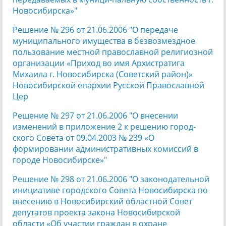
Новосибирска»"
Решение № 296 от 21.06.2006 "О передаче
муниципального имущества в безвозмездное
пользование местной православной религиозной
организации «Приход во имя Архистратига
Михаила г. Новосибирска (Советский район)»
Новосибирской епархии Русской Православной
Цер
Решение № 297 от 21.06.2006 "О внесении
изменений в приложение 2 к решению город-
ского Совета от 09.04.2003 № 239 «О
формировании административных комиссий в
городе Новосибирске»"
Решение № 298 от 21.06.2006 "О законодательной
инициативе городского Совета Новосибирска по
внесению в Новосибирский областной Совет
депутатов проекта закона Новосибирской
области «Об участии граждан в охране