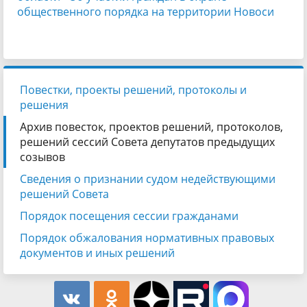
общественного порядка на территории Новоси
Повестки, проекты решений, протоколы и
решения
Архив повесток, проектов решений, протоколов,
решений сессий Совета депутатов предыдущих
созывов
Сведения о признании судом недействующими
решений Совета
Порядок посещения сессии гражданами
Порядок обжалования нормативных правовых
документов и иных решений