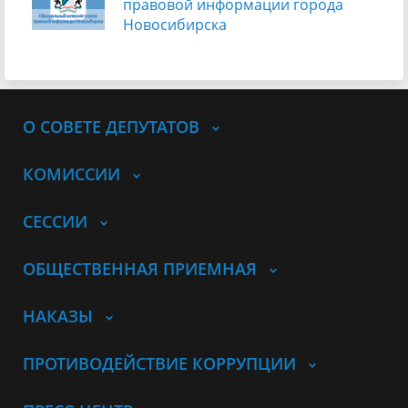
правовой информации города
Новосибирска
О СОВЕТЕ ДЕПУТАТОВ
КОМИССИИ
СЕССИИ
ОБЩЕСТВЕННАЯ ПРИЕМНАЯ
НАКАЗЫ
ПРОТИВОДЕЙСТВИЕ КОРРУПЦИИ