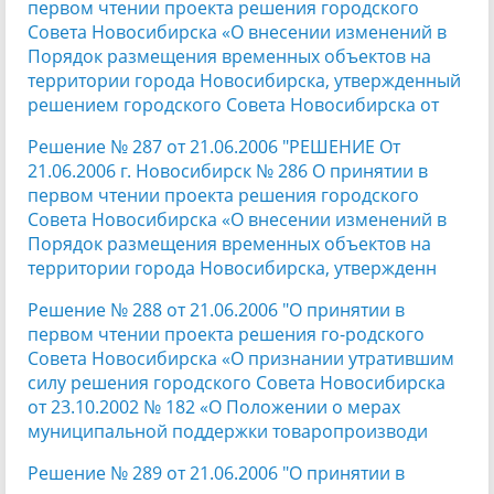
первом чтении проекта решения городского
Совета Новосибирска «О внесении изменений в
Порядок размещения временных объектов на
территории города Новосибирска, утвержденный
решением городского Совета Новосибирска от
Решение № 287 от 21.06.2006 "РЕШЕНИЕ От
21.06.2006 г. Новосибирск № 286 О принятии в
первом чтении проекта решения городского
Совета Новосибирска «О внесении изменений в
Порядок размещения временных объектов на
территории города Новосибирска, утвержденн
Решение № 288 от 21.06.2006 "О принятии в
первом чтении проекта решения го-родского
Совета Новосибирска «О признании утратившим
силу решения городского Совета Новосибирска
от 23.10.2002 № 182 «О Положении о мерах
муниципальной поддержки товаропроизводи
Решение № 289 от 21.06.2006 "О принятии в