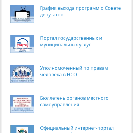
График выхода программ о Cовете
депутатов
Портал государственных и
муниципальных услуг
Уполномоченный по правам
человека в НСО
Бюллетень органов местного
самоуправления
Официальный интернет-портал