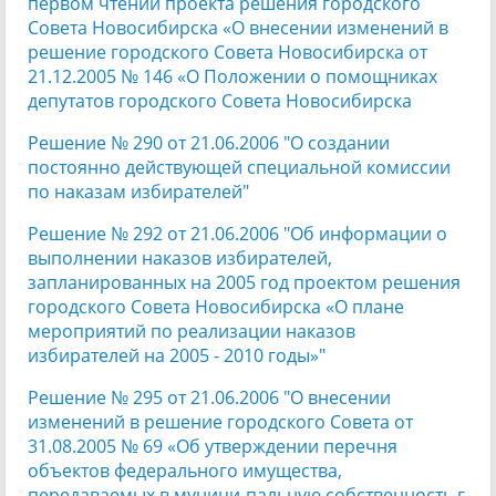
первом чтении проекта решения городского
Совета Новосибирска «О внесении изменений в
решение городского Совета Новосибирска от
21.12.2005 № 146 «О Положении о помощниках
депутатов городского Совета Новосибирска
Решение № 290 от 21.06.2006 "О создании
постоянно действующей специальной комиссии
по наказам избирателей"
Решение № 292 от 21.06.2006 "Об информации о
выполнении наказов избирателей,
запланированных на 2005 год проектом решения
городского Совета Новосибирска «О плане
мероприятий по реализации наказов
избирателей на 2005 - 2010 годы»"
Решение № 295 от 21.06.2006 "О внесении
изменений в решение городского Совета от
31.08.2005 № 69 «Об утверждении перечня
объектов федерального имущества,
передаваемых в муници-пальную собственность г.