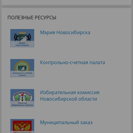
ПОЛЕЗНЫЕ РЕСУРСЫ
Мэрия Новосибирска
Контрольно-счетная палата
Избирательная комиссия
Новосибирской области
Муниципальный заказ