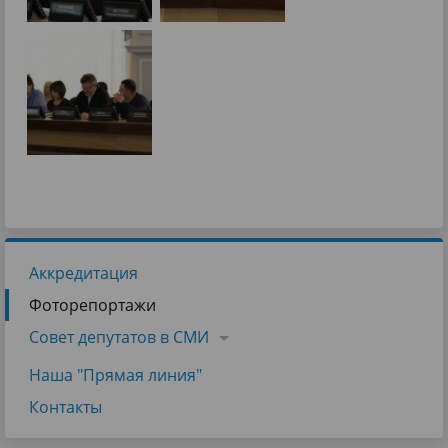
Аккредитация
Фоторепортажи
Совет депутатов в СМИ
Наша "Прямая линия"
Контакты