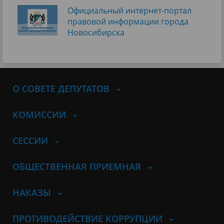
Официальный интернет-портал
правовой информации города
Новосибирска
О СОВЕТЕ ДЕПУТАТОВ
КОМИССИИ
СЕССИИ
ОБЩЕСТВЕННАЯ ПРИЕМНАЯ
НАКАЗЫ
ПРОТИВОДЕЙСТВИЕ КОРРУПЦИИ