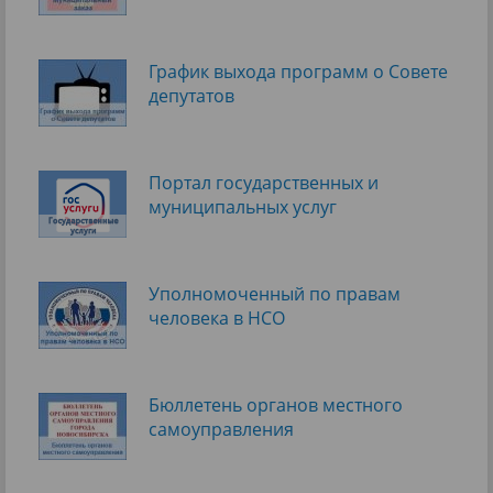
График выхода программ о Cовете
депутатов
Портал государственных и
муниципальных услуг
Уполномоченный по правам
человека в НСО
Бюллетень органов местного
самоуправления