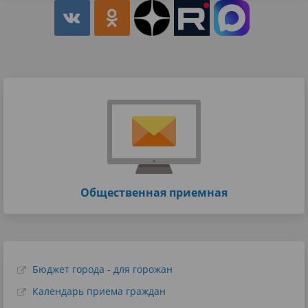
Общественная приемная
Бюджет города - для горожан
Календарь приема граждан