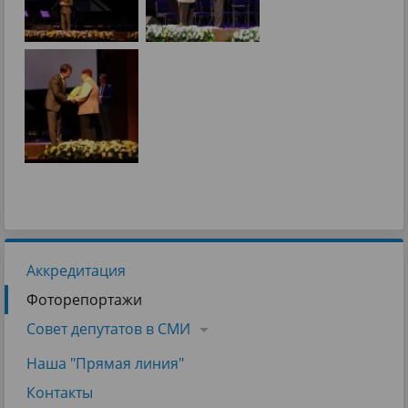
Аккредитация
Фоторепортажи
Совет депутатов в СМИ
Наша "Прямая линия"
Контакты