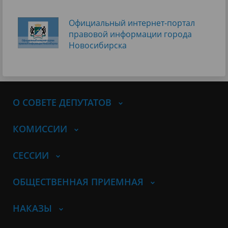
Официальный интернет-портал
правовой информации города
Новосибирска
О СОВЕТЕ ДЕПУТАТОВ
КОМИССИИ
СЕССИИ
ОБЩЕСТВЕННАЯ ПРИЕМНАЯ
НАКАЗЫ