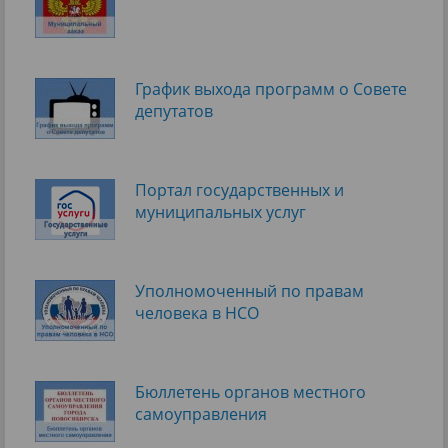
График выхода программ о Cовете
депутатов
Портал государственных и
муниципальных услуг
Уполномоченный по правам
человека в НСО
Бюллетень органов местного
самоуправления