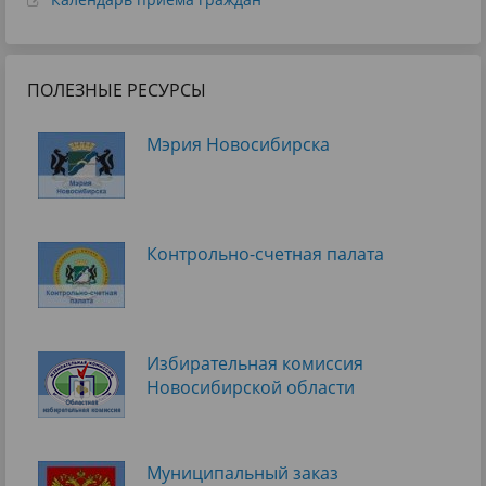
ПОЛЕЗНЫЕ РЕСУРСЫ
Мэрия Новосибирска
Контрольно-счетная палата
Избирательная комиссия
Новосибирской области
Муниципальный заказ