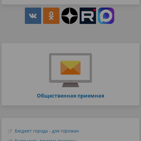
Общественная приемная
Бюджет города - для горожан
Календарь приема граждан