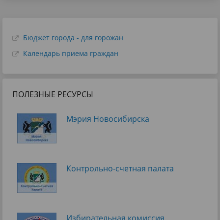
Бюджет города - для горожан
Календарь приема граждан
ПОЛЕЗНЫЕ РЕСУРСЫ
Мэрия Новосибирска
Контрольно-счетная палата
Избирательная комиссия