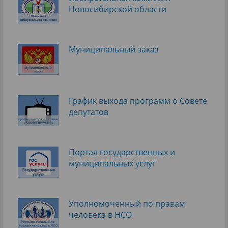
Новосибирской области
Муниципальный заказ
График выхода программ о Cовете
депутатов
Портал государственных и
муниципальных услуг
Уполномоченный по правам
человека в НСО