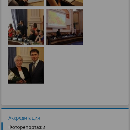
Аккредитация
Фоторепортажи