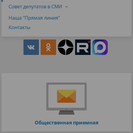
Совет депутатов в СМИ
Наша "Прямая линия"
Контакты
Общественная приемная