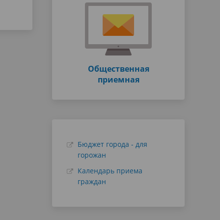
Общественная
приемная
Бюджет города - для
горожан
Календарь приема
граждан