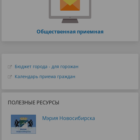
Общественная приемная
Бюджет города - для горожан
Календарь приема граждан
ПОЛЕЗНЫЕ РЕСУРСЫ
Мэрия Новосибирска