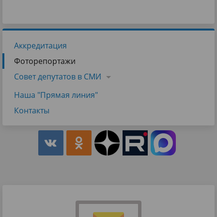
Аккредитация
Фоторепортажи
Совет депутатов в СМИ
Наша "Прямая линия"
Контакты