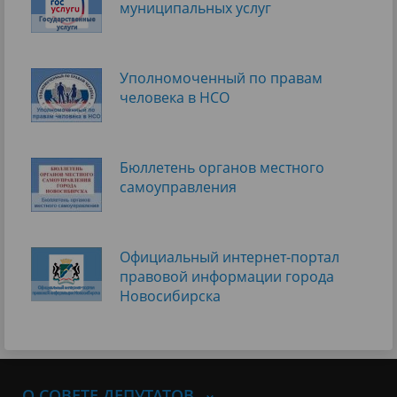
муниципальных услуг
Уполномоченный по правам
человека в НСО
Бюллетень органов местного
самоуправления
Официальный интернет-портал
правовой информации города
Новосибирска
О СОВЕТЕ ДЕПУТАТОВ