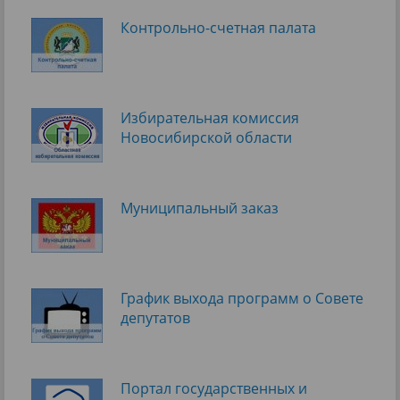
Контрольно-счетная палата
Избирательная комиссия
Новосибирской области
Муниципальный заказ
График выхода программ о Cовете
депутатов
Портал государственных и