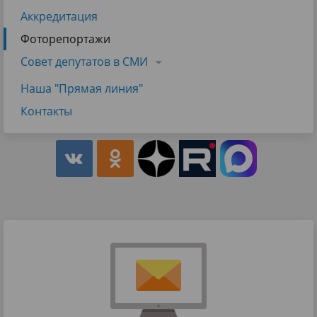
Аккредитация
Фоторепортажи
Совет депутатов в СМИ
Наша "Прямая линия"
Контакты