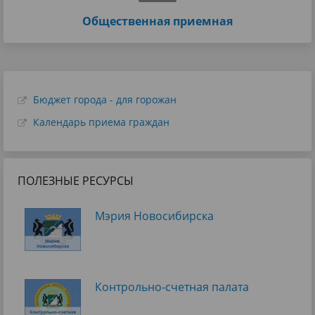
Общественная приемная
Бюджет города - для горожан
Календарь приема граждан
ПОЛЕЗНЫЕ РЕСУРСЫ
Мэрия Новосибирска
Контрольно-счетная палата