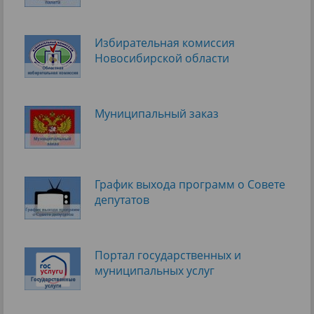
Избирательная комиссия
Новосибирской области
Муниципальный заказ
График выхода программ о Cовете
депутатов
Портал государственных и
муниципальных услуг