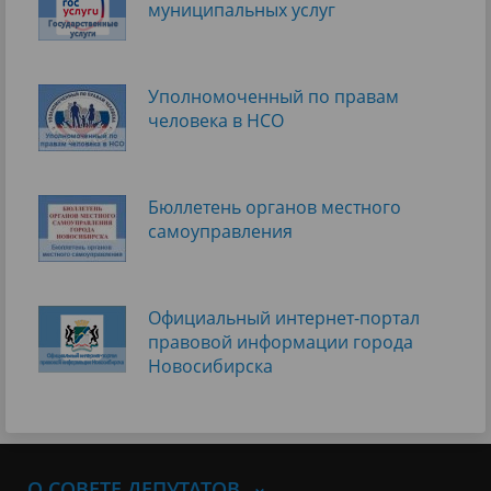
муниципальных услуг
Уполномоченный по правам
человека в НСО
Бюллетень органов местного
самоуправления
Официальный интернет-портал
правовой информации города
Новосибирска
О СОВЕТЕ ДЕПУТАТОВ