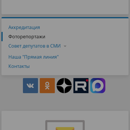
Аккредитация
Фоторепортажи
Совет депутатов в СМИ
Наша "Прямая линия"
Контакты