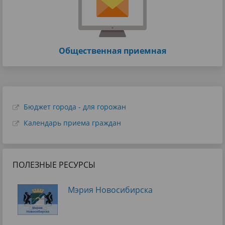
Общественная приемная
Бюджет города - для горожан
Календарь приема граждан
ПОЛЕЗНЫЕ РЕСУРСЫ
Мэрия Новосибирска