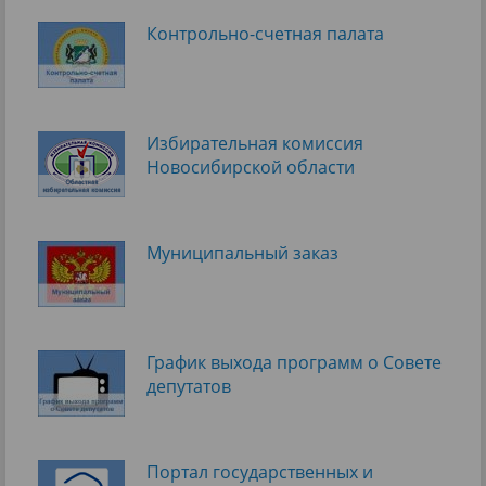
Контрольно-счетная палата
Избирательная комиссия
Новосибирской области
Муниципальный заказ
График выхода программ о Cовете
депутатов
Портал государственных и