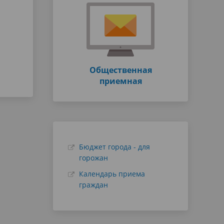
Общественная
приемная
Бюджет города - для
горожан
Календарь приема
граждан