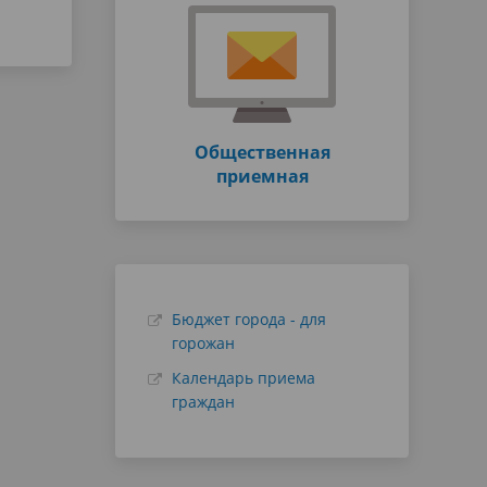
Общественная
приемная
Бюджет города - для
горожан
Календарь приема
граждан