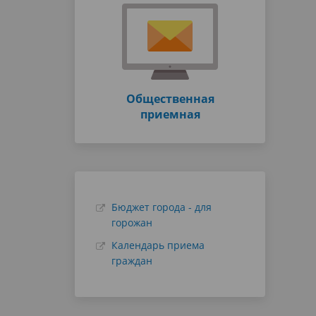
Общественная
приемная
Бюджет города - для
горожан
Календарь приема
граждан