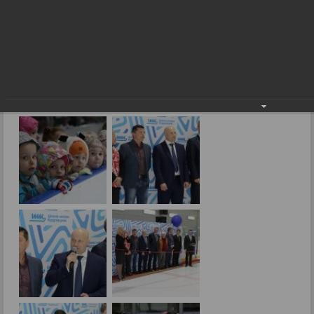
Фигурное катание набирает популярность
Фоторепортажи
Фигурное катание набирает популярность
16.05.2016