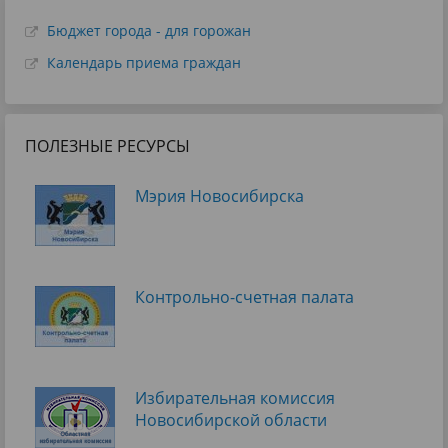
Бюджет города - для горожан
Календарь приема граждан
ПОЛЕЗНЫЕ РЕСУРСЫ
Мэрия Новосибирска
Контрольно-счетная палата
Избирательная комиссия
Новосибирской области