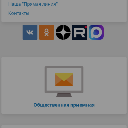
Наша "Прямая линия"
Контакты
Общественная приемная