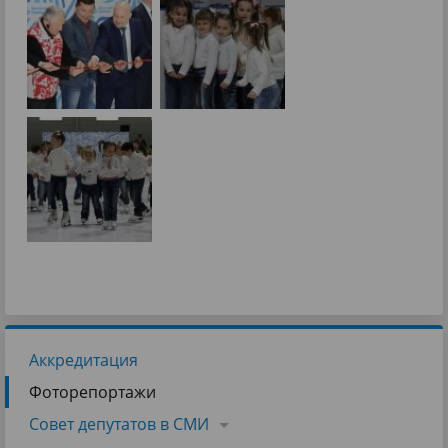
Аккредитация
Фоторепортажи
Совет депутатов в СМИ