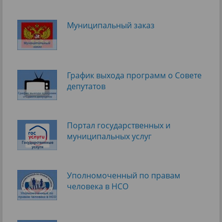
Муниципальный заказ
График выхода программ о Cовете
депутатов
Портал государственных и
муниципальных услуг
Уполномоченный по правам
человека в НСО