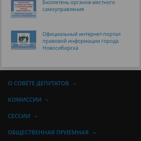
Бюллетень органов местного
самоуправления
Официальный интернет-портал
правовой информации города
Новосибирска
О СОВЕТЕ ДЕПУТАТОВ
КОМИССИИ
СЕССИИ
ОБЩЕСТВЕННАЯ ПРИЕМНАЯ