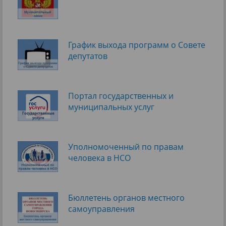
График выхода программ о Cовете
депутатов
Портал государственных и
муниципальных услуг
Уполномоченный по правам
человека в НСО
Бюллетень органов местного
самоуправления