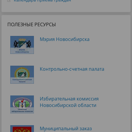
ПОЛЕЗНЫЕ РЕСУРСЫ
Мэрия Новосибирска
Контрольно-счетная палата
Избирательная комиссия
Новосибирской области
Муниципальный заказ