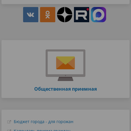
Общественная приемная
Бюджет города - для горожан
Календарь приема граждан