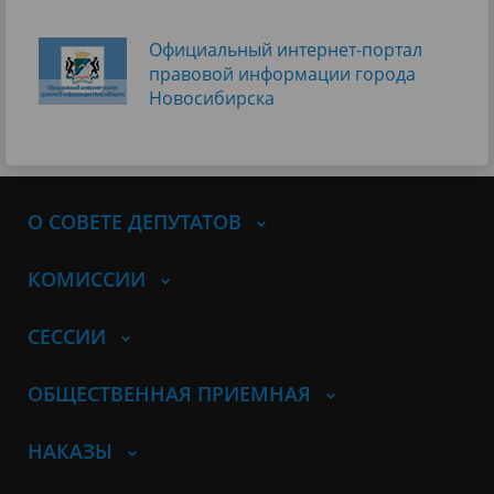
Официальный интернет-портал
правовой информации города
Новосибирска
О СОВЕТЕ ДЕПУТАТОВ
КОМИССИИ
СЕССИИ
ОБЩЕСТВЕННАЯ ПРИЕМНАЯ
НАКАЗЫ