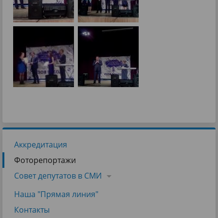
Аккредитация
Фоторепортажи
Совет депутатов в СМИ
Наша "Прямая линия"
Контакты