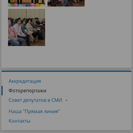
Аккредитация
Фоторепортажи
Совет депутатов в СМИ
Наша "Прямая линия"
Контакты