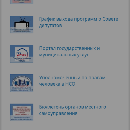
График выхода программ о Cовете
депутатов
Портал государственных и
муниципальных услуг
Уполномоченный по правам
человека в НСО
Бюллетень органов местного
самоуправления