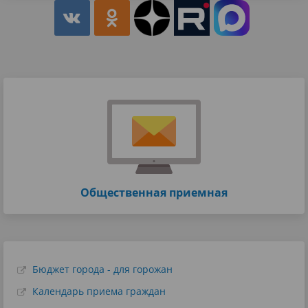
Общественная приемная
Бюджет города - для горожан
Календарь приема граждан