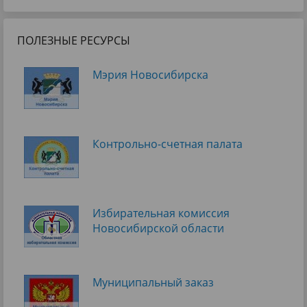
ПОЛЕЗНЫЕ РЕСУРСЫ
Мэрия Новосибирска
Контрольно-счетная палата
Избирательная комиссия
Новосибирской области
Муниципальный заказ