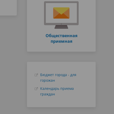
Общественная
приемная
Бюджет города - для
горожан
Календарь приема
граждан