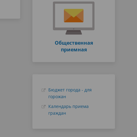
Общественная
приемная
Бюджет города - для
горожан
Календарь приема
граждан