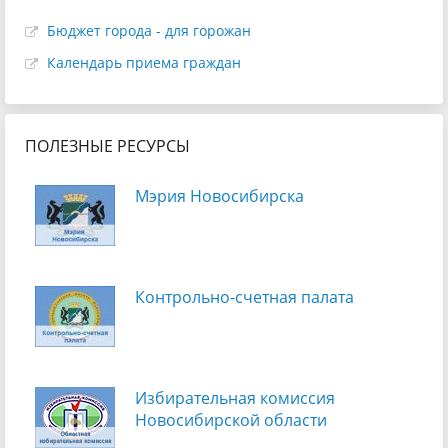
Бюджет города - для горожан
Календарь приема граждан
ПОЛЕЗНЫЕ РЕСУРСЫ
Мэрия Новосибирска
Контрольно-счетная палата
Избирательная комиссия
Новосибирской области