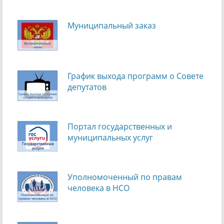
Муниципальный заказ
График выхода программ о Cовете
депутатов
Портал государственных и
муниципальных услуг
Уполномоченный по правам
человека в НСО