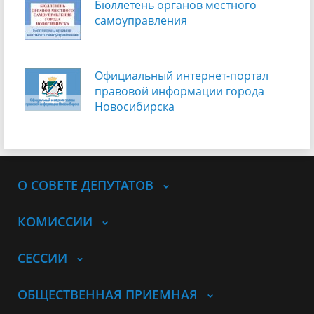
Бюллетень органов местного
самоуправления
Официальный интернет-портал
правовой информации города
Новосибирска
О СОВЕТЕ ДЕПУТАТОВ
КОМИССИИ
СЕССИИ
ОБЩЕСТВЕННАЯ ПРИЕМНАЯ