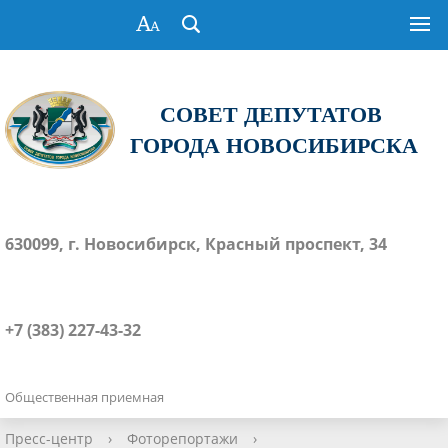
СОВЕТ ДЕПУТАТОВ
ГОРОДА НОВОСИБИРСКА
630099, г. Новосибирск, Красный проспект, 34
+7 (383) 227-43-32
Общественная приемная
Пресс-центр
›
Фоторепортажи
›