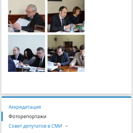
Аккредитация
Фоторепортажи
Совет депутатов в СМИ