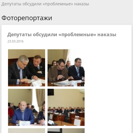
Депутаты обсудили «проблемные» наказы
Фоторепортажи
Депутаты обсудили «проблемные» наказы
23.03.2016