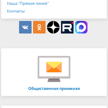
Наша "Прямая линия"
Контакты
Общественная приемная