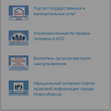
Портал государственных и
муниципальных услуг
Уполномоченный по правам
человека в НСО
Бюллетень органов местного
самоуправления
Официальный интернет-портал
правовой информации города
Новосибирска