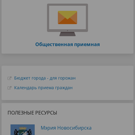
Общественная приемная
Бюджет города - для горожан
Календарь приема граждан
ПОЛЕЗНЫЕ РЕСУРСЫ
Мэрия Новосибирска