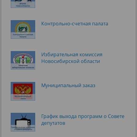
Контрольно-счетная палата
Избирательная комиссия
Новосибирской области
Муниципальный заказ
График выхода программ о Cовете
депутатов