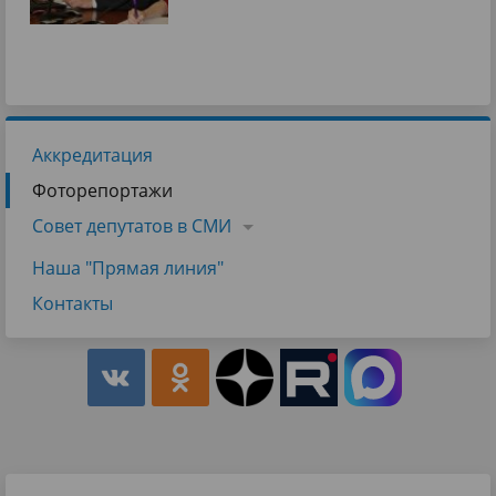
Аккредитация
Фоторепортажи
Совет депутатов в СМИ
Наша "Прямая линия"
Контакты