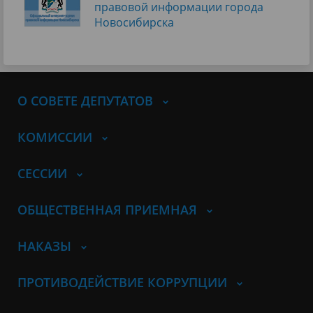
правовой информации города
Новосибирска
О СОВЕТЕ ДЕПУТАТОВ
КОМИССИИ
СЕССИИ
ОБЩЕСТВЕННАЯ ПРИЕМНАЯ
НАКАЗЫ
ПРОТИВОДЕЙСТВИЕ КОРРУПЦИИ