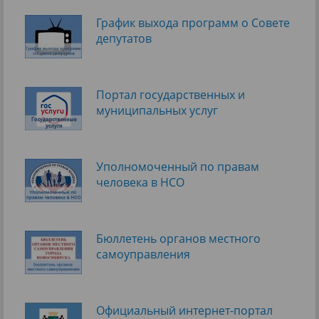
График выхода программ о Cовете
депутатов
Портал государственных и
муниципальных услуг
Уполномоченный по правам
человека в НСО
Бюллетень органов местного
самоуправления
Официальный интернет-портал