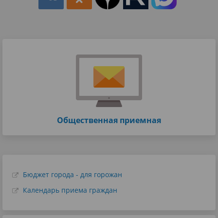
Общественная приемная
Бюджет города - для горожан
Календарь приема граждан