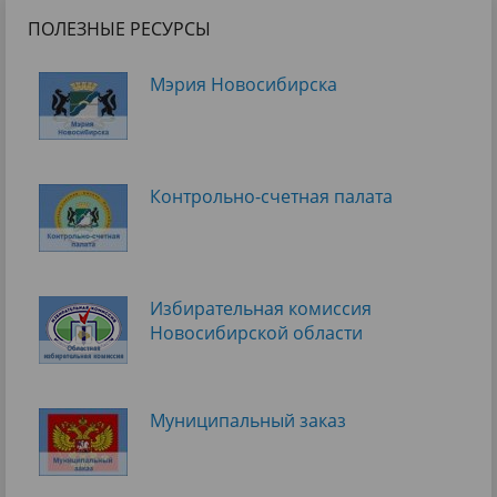
ПОЛЕЗНЫЕ РЕСУРСЫ
Мэрия Новосибирска
Контрольно-счетная палата
Избирательная комиссия
Новосибирской области
Муниципальный заказ