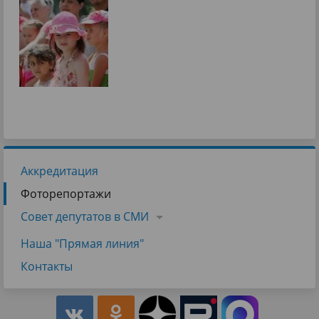
Аккредитация
Фоторепортажи
Совет депутатов в СМИ
Наша "Прямая линия"
Контакты