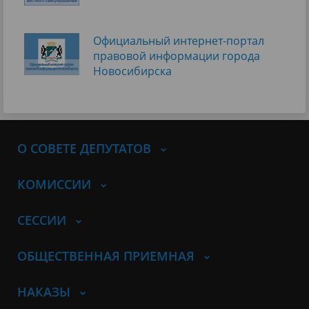
Официальный интернет-портал
правовой информации города
Новосибирска
О СОВЕТЕ ДЕПУТАТОВ
КОМИССИИ
СЕССИИ
ОБЩЕСТВЕННАЯ ПРИЕМНАЯ
НАКАЗЫ