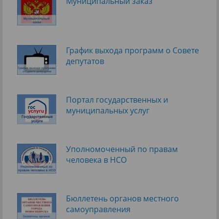
Муниципальный заказ
График выхода программ о Cовете
депутатов
Портал государственных и
муниципальных услуг
Уполномоченный по правам
человека в НСО
Бюллетень органов местного
самоуправления