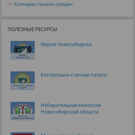
Календарь приема граждан
ПОЛЕЗНЫЕ РЕСУРСЫ
Мэрия Новосибирска
Контрольно-счетная палата
Избирательная комиссия
Новосибирской области