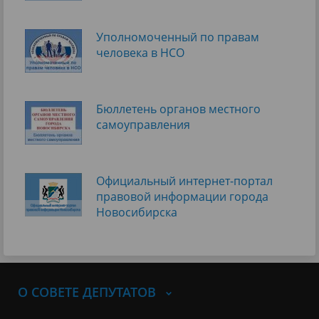
Уполномоченный по правам
человека в НСО
Бюллетень органов местного
самоуправления
Официальный интернет-портал
правовой информации города
Новосибирска
О СОВЕТЕ ДЕПУТАТОВ