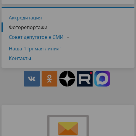
Аккредитация
Фоторепортажи
Совет депутатов в СМИ
Наша "Прямая линия"
Контакты