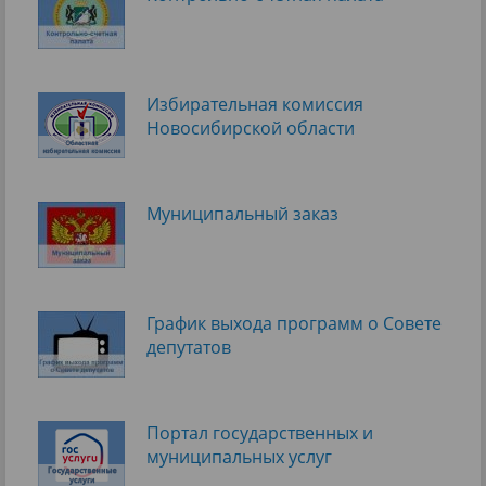
Избирательная комиссия
Новосибирской области
Муниципальный заказ
График выхода программ о Cовете
депутатов
Портал государственных и
муниципальных услуг