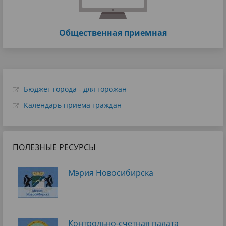
Общественная приемная
Бюджет города - для горожан
Календарь приема граждан
ПОЛЕЗНЫЕ РЕСУРСЫ
Мэрия Новосибирска
Контрольно-счетная палата