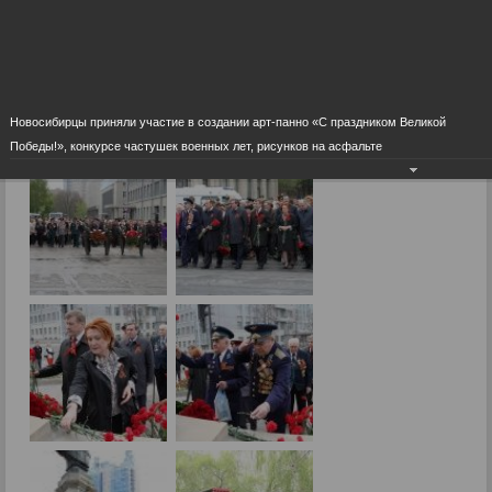
Фоторепортажи
День Победы - 2014
Новосибирцы приняли участие в создании арт-панно «С праздником Великой
12.05.2014
Победы!», конкурсе частушек военных лет, рисунков на асфальте